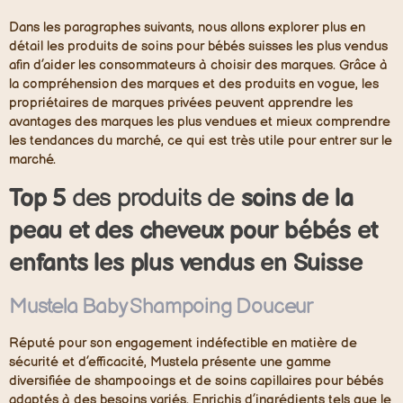
Dans les paragraphes suivants, nous allons explorer plus en
détail les produits de soins pour bébés suisses les plus vendus
afin d’aider les consommateurs à choisir des marques. Grâce à
la compréhension des marques et des produits en vogue, les
propriétaires de marques privées peuvent apprendre les
avantages des marques les plus vendues et mieux comprendre
les tendances du marché, ce qui est très utile pour entrer sur le
marché.
Top
5
des produits de
soins de la
peau et des cheveux
pour bébés
et
enfants
les
plus vendus
en Suisse
Mustela Baby Shampoing Douceur
Réputé pour son engagement indéfectible en matière de
sécurité et d’efficacité, Mustela présente une gamme
diversifiée de shampooings et de soins capillaires pour bébés
adaptés à des besoins variés. Enrichis d’ingrédients tels que le