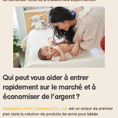
Qui peut vous aider à entrer
rapidement sur le marché et à
économiser de l’argent ?
Guangzhou Xiran Cosmetics Co., Ltd.
est un acteur de premier
plan dans la création de produits de soins pour bébés