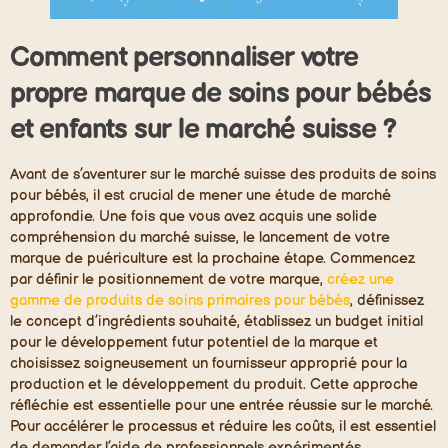
Comment personnaliser votre
propre marque de soins pour bébés
et enfants sur le marché suisse ?
Avant de s’aventurer sur le marché suisse des produits de soins
pour bébés, il est crucial de mener une étude de marché
approfondie. Une fois que vous avez acquis une solide
compréhension du marché suisse, le lancement de votre
marque de puériculture est la prochaine étape. Commencez
par définir le positionnement de votre marque,
créez une
gamme de produits de soins primaires pour bébés
, définissez
le concept d’ingrédients souhaité, établissez un budget initial
pour le développement futur potentiel de la marque et
choisissez soigneusement un fournisseur approprié pour la
production et le développement du produit. Cette approche
réfléchie est essentielle pour une entrée réussie sur le marché.
Pour accélérer le processus et réduire les coûts, il est essentiel
de demander l’aide de professionnels expérimentés.