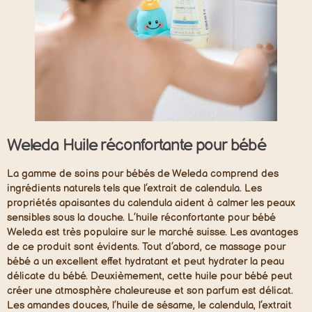
Weleda
Huile réconfortante pour bébé
La gamme de soins pour bébés de Weleda comprend des
ingrédients naturels tels que l’extrait de calendula. Les
propriétés apaisantes du calendula aident à calmer les peaux
sensibles sous la douche. L’huile réconfortante pour bébé
Weleda est très populaire sur le marché suisse. Les avantages
de ce produit sont évidents. Tout d’abord, ce massage pour
bébé a un excellent effet hydratant et peut hydrater la peau
délicate du bébé. Deuxièmement, cette huile pour bébé peut
créer une atmosphère chaleureuse et son parfum est délicat.
Les amandes douces, l’huile de sésame, le calendula, l’extrait