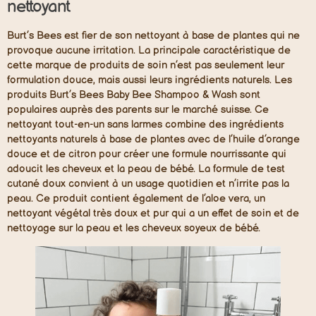
nettoyant
Burt’s Bees est fier de son nettoyant à base de plantes qui ne
provoque aucune irritation. La principale caractéristique de
cette marque de produits de soin n’est pas seulement leur
formulation douce, mais aussi leurs ingrédients naturels. Les
produits Burt’s Bees Baby Bee Shampoo & Wash sont
populaires auprès des parents sur le marché suisse. Ce
nettoyant tout-en-un sans larmes combine des ingrédients
nettoyants naturels à base de plantes avec de l’huile d’orange
douce et de citron pour créer une formule nourrissante qui
adoucit les cheveux et la peau de bébé. La formule de test
cutané doux convient à un usage quotidien et n’irrite pas la
peau. Ce produit contient également de l’aloe vera, un
nettoyant végétal très doux et pur qui a un effet de soin et de
nettoyage sur la peau et les cheveux soyeux de bébé.