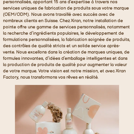
personnalisés, apportant 15 ans d’expertise à travers nos
services uniques de fabrication de produits sous votre marque
(OEM/ODM). Nous avons travaillé avec succès avec de
nombreux clients en Suisse. Chez Xiran, notre installation de
pointe offre une gamme de services personnalisés, notamment
la recherche d’ingrédients populaires, le développement de
formulations personnalisées, la fabrication soignée de produits,
des contrôles de qualité stricts et un solide service après-
vente. Nous excellons dans la création de marques uniques, de
formules innovantes, d’idées d’emballage intelligentes et dans
la production de produits de qualité pour augmenter la valeur
de votre marque. Votre vision est notre mission, et avec Xiran
Factory, nous transformons vos rêves en réalité.