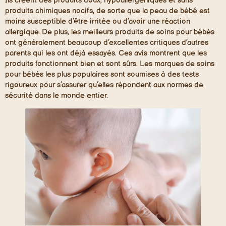
Ils créent des produits doux, hypoallergéniques et sans
produits chimiques nocifs, de sorte que la peau de bébé est
moins susceptible d’être irritée ou d’avoir une réaction
allergique. De plus, les meilleurs produits de soins pour bébés
ont généralement beaucoup d’excellentes critiques d’autres
parents qui les ont déjà essayés. Ces avis montrent que les
produits fonctionnent bien et sont sûrs. Les marques de soins
pour bébés les plus populaires sont soumises à des tests
rigoureux pour s’assurer qu’elles répondent aux normes de
sécurité dans le monde entier.