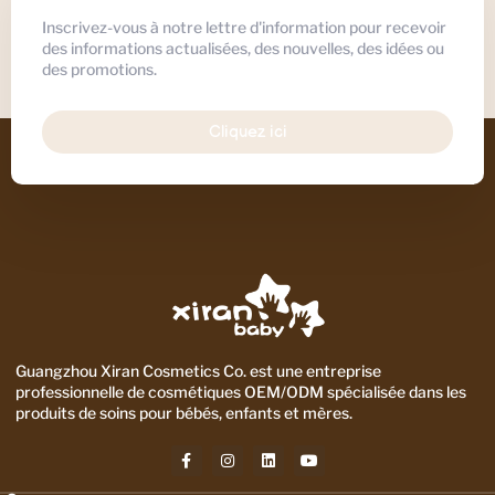
Inscrivez-vous à notre lettre d'information pour recevoir
des informations actualisées, des nouvelles, des idées ou
des promotions.
Cliquez ici
Guangzhou Xiran Cosmetics Co. est une entreprise
professionnelle de cosmétiques OEM/ODM spécialisée dans les
produits de soins pour bébés, enfants et mères.