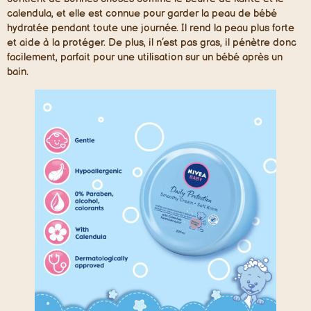
calendula, et elle est connue pour garder la peau de bébé
hydratée pendant toute une journée. Il rend la peau plus forte
et aide à la protéger. De plus, il n’est pas gras, il pénètre donc
facilement, parfait pour une utilisation sur un bébé après un
bain.