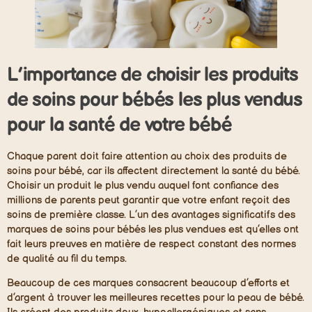
L’importance de choisir les produits
de soins pour bébés les plus vendus
pour la santé de votre bébé
Chaque parent doit faire attention au choix des produits de
soins pour bébé, car ils affectent directement la santé du bébé.
Choisir un produit le plus vendu auquel font confiance des
millions de parents peut garantir que votre enfant reçoit des
soins de première classe. L’un des avantages significatifs des
marques de soins pour bébés les plus vendues est qu’elles ont
fait leurs preuves en matière de respect constant des normes
de qualité au fil du temps.
Beaucoup de ces marques consacrent beaucoup d’efforts et
d’argent à trouver les meilleures recettes pour la peau de bébé.