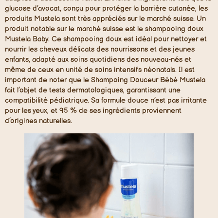
glucose d’avocat, conçu pour protéger la barrière cutanée, les
produits Mustela sont très appréciés sur le marché suisse. Un
produit notable sur le marché suisse est le shampooing doux
Mustela Baby. Ce shampooing doux est idéal pour nettoyer et
nourrir les cheveux délicats des nourrissons et des jeunes
enfants, adapté aux soins quotidiens des nouveau-nés et
même de ceux en unité de soins intensifs néonatals. Il est
important de noter que le Shampoing Douceur Bébé Mustela
fait l’objet de tests dermatologiques, garantissant une
compatibilité pédiatrique. Sa formule douce n’est pas irritante
pour les yeux, et 95 % de ses ingrédients proviennent
d’origines naturelles.