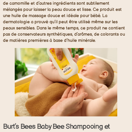
de camomille et d’autres ingrédients sont subtilement
mélangés pour laisser la peau douce et lisse. Ce produit est
une huile de massage douce et idéale pour bébé. La
dermatologie a prouvé qu’il peut être utilisé même sur les
peaux sensibles. Dans le même temps, ce produit ne contient
pas de conservateurs synthétiques, d’arômes, de colorants ou
de matières premières à base d’huile minérale.
Burt’s Bees Baby Bee Shampooing et