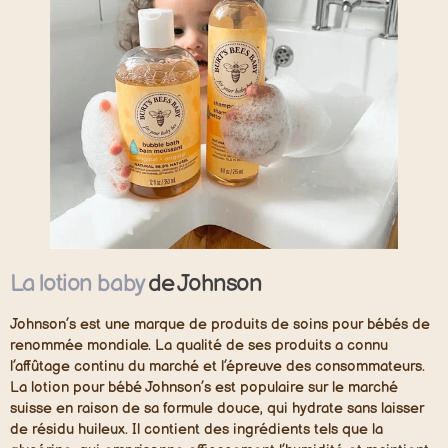
La lotion bab
y
de Johnson
Johnson’s est une marque de produits de soins pour bébés de
renommée mondiale. La qualité de ses produits a connu
l’affûtage continu du marché et l’épreuve des consommateurs.
La lotion pour bébé Johnson’s est populaire sur le marché
suisse en raison de sa formule douce, qui hydrate sans laisser
de résidu huileux. Il contient des ingrédients tels que la