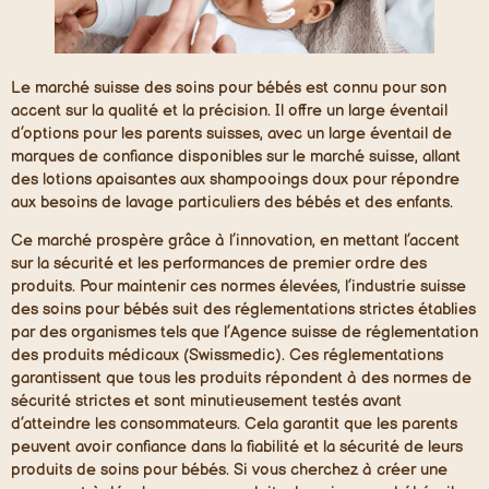
Le marché suisse des soins pour bébés est connu pour son
accent sur la qualité et la précision. Il offre un large éventail
d’options pour les parents suisses, avec un large éventail de
marques de confiance disponibles sur le marché suisse, allant
des lotions apaisantes aux shampooings doux pour répondre
aux besoins de lavage particuliers des bébés et des enfants.
Ce marché prospère grâce à l’innovation, en mettant l’accent
sur la sécurité et les performances de premier ordre des
produits. Pour maintenir ces normes élevées, l’industrie suisse
des soins pour bébés suit des réglementations strictes établies
par des organismes tels que l’Agence suisse de réglementation
des produits médicaux (Swissmedic). Ces réglementations
garantissent que tous les produits répondent à des normes de
sécurité strictes et sont minutieusement testés avant
d’atteindre les consommateurs. Cela garantit que les parents
peuvent avoir confiance dans la fiabilité et la sécurité de leurs
produits de soins pour bébés. Si vous cherchez à créer une