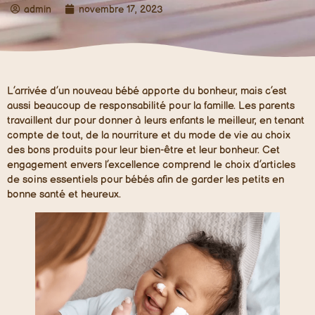
admin
novembre 17, 2023
L’arrivée d’un nouveau bébé apporte du bonheur, mais c’est
aussi beaucoup de responsabilité pour la famille. Les parents
travaillent dur pour donner à leurs enfants le meilleur, en tenant
compte de tout, de la nourriture et du mode de vie au choix
des bons produits pour leur bien-être et leur bonheur. Cet
engagement envers l’excellence comprend le choix d’articles
de soins essentiels pour bébés afin de garder les petits en
bonne santé et heureux.