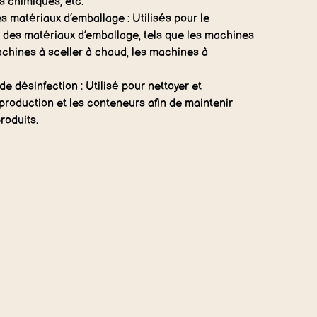
s chimiques, etc.
 matériaux d’emballage : Utilisés pour le
n des matériaux d’emballage, tels que les machines
achines à sceller à chaud, les machines à
e désinfection : Utilisé pour nettoyer et
production et les conteneurs afin de maintenir
roduits.