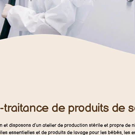
-traitance de produits de 
 et disposons d’un atelier de production stérile et propre de
uiles essentielles et de produits de lavage pour les bébés, les