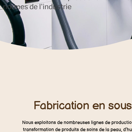
normes de l'industrie
Fabrication en sous
Nous exploitons de nombreuses lignes de production
transformation de produits de soins de la peau, d’h