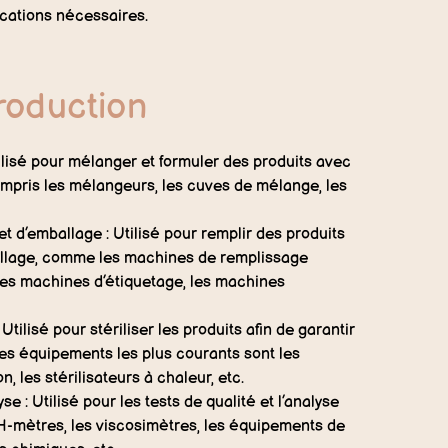
fications nécessaires.
roduction
lisé pour mélanger et formuler des produits avec
ompris les mélangeurs, les cuves de mélange, les
 d’emballage : Utilisé pour remplir des produits
llage, comme les machines de remplissage
 les machines d’étiquetage, les machines
Utilisé pour stériliser les produits afin de garantir
es équipements les plus courants sont les
n, les stérilisateurs à chaleur, etc.
e : Utilisé pour les tests de qualité et l’analyse
pH-mètres, les viscosimètres, les équipements de