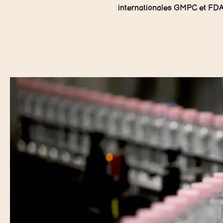
internationales GMPC et FDA, i