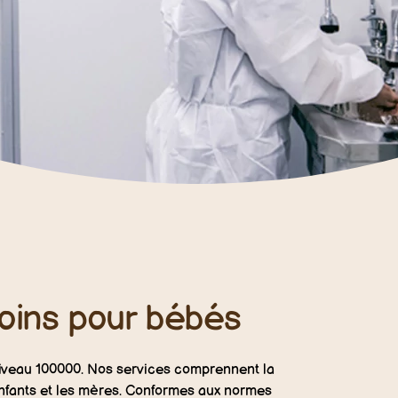
soins pour bébés
 niveau 100000. Nos services comprennent la
 enfants et les mères. Conformes aux normes