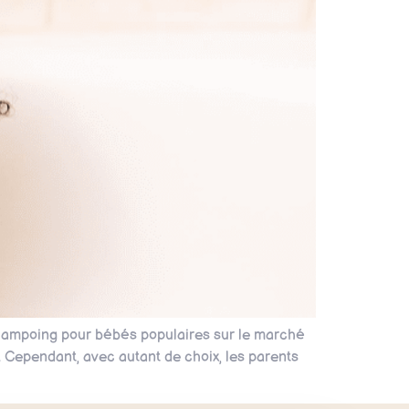
 shampoing pour bébés populaires sur le marché
Cependant, avec autant de choix, les parents