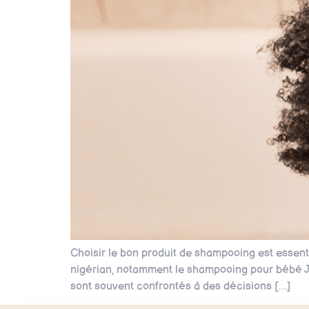
Choisir le bon produit de shampooing est essent
nigérian, notamment le shampooing pour bébé Jo
sont souvent confrontés à des décisions […]