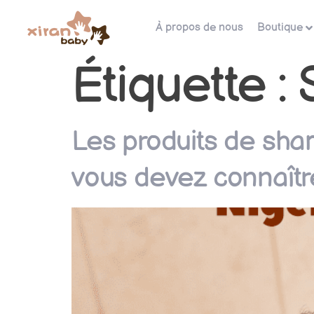
À propos de nous
Boutique
Étiquette :
Les produits de sh
vous devez connaîtr