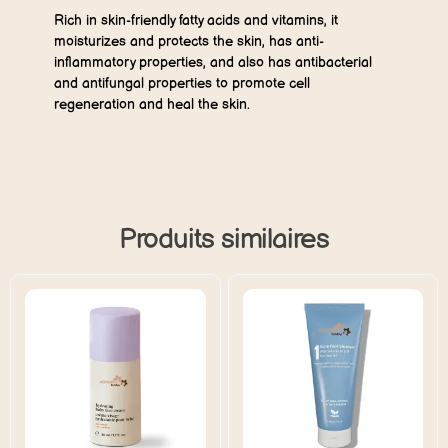
Rich in skin-friendly fatty acids and vitamins, it
moisturizes and protects the skin, has anti-
inflammatory properties, and also has antibacterial
and antifungal properties to promote cell
regeneration and heal the skin.
Produits similaires