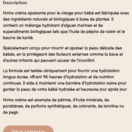
Description:
Notre crème apaisante pour le visage pour bébé est fabriquée avec
des ingrédients naturels et biologiques à base de plantes. Il
contient un mélange hydratant d’algues marines et de
superaliments biologiques tels que l’huile de pépins de raisin et le
beurre de karité.
Spécialement conçu pour nourrir et apaiser la peau délicate des
bébés, en la protégeant des facteurs externes comme la bave et
d’autres irritants qui peuvent causer de l’inconfort.
La formule est testée cliniquement pour fournir une hydratation
longue durée, offrant 96 heures d’hydratation et de nutrition
continues. Il aide à maintenir une barrière d’hydratation saine pour
garder la peau de votre bébé hydratée et heureuse jour après jour.
Notre crème est exempte de pétrole, d’huile minérale, de
parabènes, de parfums synthétiques, de colorants, de lanoline ou
de pegs.