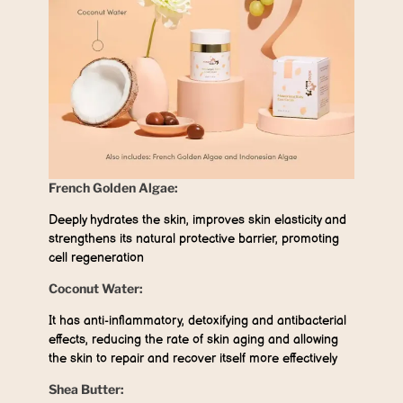
French Golden Algae:
Deeply hydrates the skin, improves skin elasticity and
strengthens its natural protective barrier, promoting
cell regeneration
Coconut Water:
It has anti-inflammatory, detoxifying and antibacterial
effects, reducing the rate of skin aging and allowing
the skin to repair and recover itself more effectively
Shea Butter: