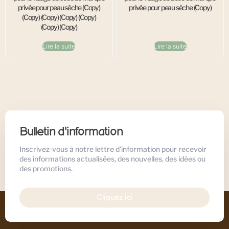
privée pour peau sèche (Copy)
privée pour peau sèche (Copy)
(Copy) (Copy) (Copy) (Copy)
(Copy) (Copy)
Lire la suite
Lire la suite
Bulletin d'information
Inscrivez-vous à notre lettre d'information pour recevoir
des informations actualisées, des nouvelles, des idées ou
des promotions.
Cliquez ici