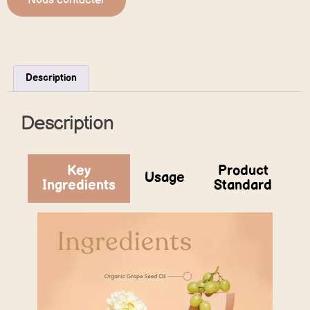
Nous contacter
Description
Description
Key
Product
Usage
Ingredients
Standard