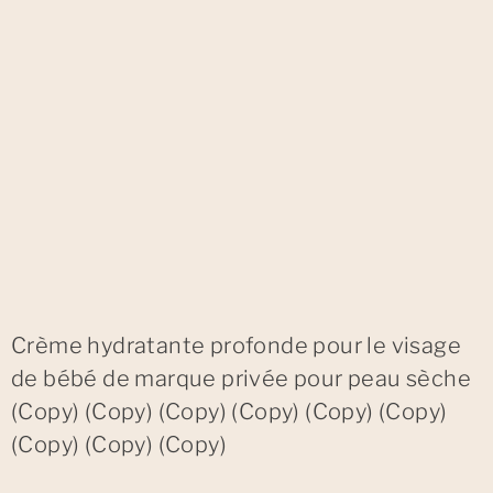
Crème hydratante profonde pour le visage
de bébé de marque privée pour peau sèche
(Copy) (Copy) (Copy) (Copy) (Copy) (Copy)
(Copy) (Copy) (Copy)