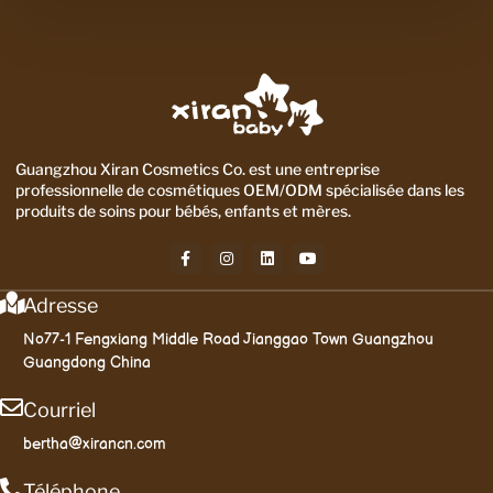
Guangzhou Xiran Cosmetics Co. est une entreprise
professionnelle de cosmétiques OEM/ODM spécialisée dans les
produits de soins pour bébés, enfants et mères.
Adresse
No77-1 Fengxiang Middle Road Jianggao Town Guangzhou
Guangdong China
Courriel
bertha@xirancn.com
Téléphone