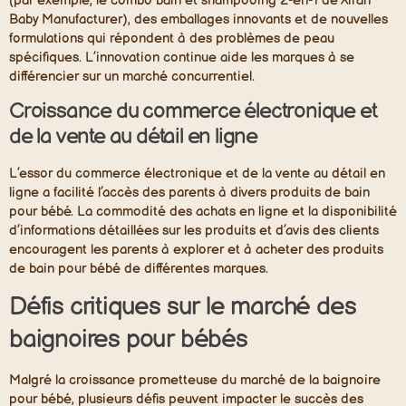
(par exemple, le combo bain et shampooing 2-en-1 de Xiran
Baby Manufacturer), des emballages innovants et de nouvelles
formulations qui répondent à des problèmes de peau
spécifiques. L’innovation continue aide les marques à se
différencier sur un marché concurrentiel.
Croissance du commerce électronique et
de la vente au détail en ligne
L’essor du commerce électronique et de la vente au détail en
ligne a facilité l’accès des parents à divers produits de bain
pour bébé. La commodité des achats en ligne et la disponibilité
d’informations détaillées sur les produits et d’avis des clients
encouragent les parents à explorer et à acheter des produits
de bain pour bébé de différentes marques.
Défis critiques sur le marché des
baignoires pour bébés
Malgré la croissance prometteuse du marché de la baignoire
pour bébé, plusieurs défis peuvent impacter le succès des