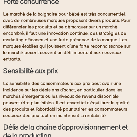
Forte concurrence
Le marché de la baignoire pour bébé est très concurrentiel,
avec de nombreuses marques proposant divers produits. Pour
différencier les produits et se démarquer sur un marché
encombré, il faut une innovation continue, des stratégies de
marketing efficaces et une forte présence de la marque. Les
marques établies qui jouissent d’une forte reconnaissance sur
le marché posent souvent un défi important aux nouveaux
entrants.
Sensibilité aux prix
La sensibilité des consommateurs aux prix peut avoir une
incidence sur les décisions d’achat, en particulier dans les
marchés émergents où les niveaux de revenu disponible
peuvent être plus faibles. Il est essentiel d’équilibrer la qualité
des produits et l’abordabilité pour attirer les consommateurs
soucieux des prix tout en maintenant la rentabilité.
Défis de la chaîne d’approvisionnement et
de la production