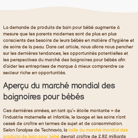
La demande de produits de bain pour bébé augmente à
mesure que les parents modernes sont de plus en plus
conscients des besoins de leurs bébés en matière d’hygiène et
de soins de la peau. Dans cet article, nous allons nous pencher
sur les dernières tendances, les opportunités potentielles et
les perspectives du marché des baignoires pour bébés afin
d’aider les entreprises de marque à mieux comprendre ce
secteur riche en opportunités.
Aperçu du marché mondial des
baignoires pour bébés
Ces dernières années, en tant qu’« étoile montante » de
l’industrie maternelle et infantile, le lavage et les soins n’ont
cessé de croître en termes de sujet et de consommation.
Selon l’analyse de Technavio, la
taille du marché mondial des
produits de bain pour bébé
devrait croître de 2,82 milliards