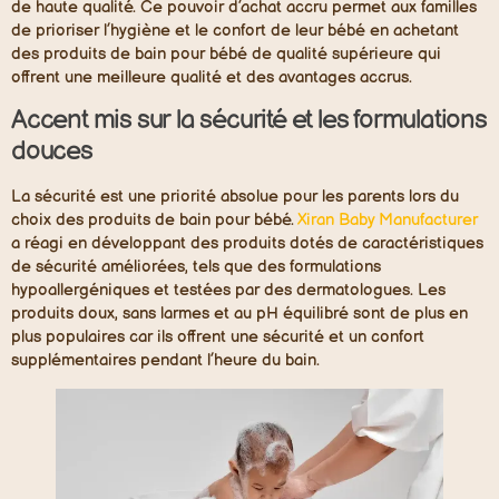
de haute qualité. Ce pouvoir d’achat accru permet aux familles
de prioriser l’hygiène et le confort de leur bébé en achetant
des produits de bain pour bébé de qualité supérieure qui
offrent une meilleure qualité et des avantages accrus.
Accent mis sur la sécurité et les formulations
douces
La sécurité est une priorité absolue pour les parents lors du
choix des produits de bain pour bébé.
Xiran Baby Manufacturer
a réagi en développant des produits dotés de caractéristiques
de sécurité améliorées, tels que des formulations
hypoallergéniques et testées par des dermatologues. Les
produits doux, sans larmes et au pH équilibré sont de plus en
plus populaires car ils offrent une sécurité et un confort
supplémentaires pendant l’heure du bain.