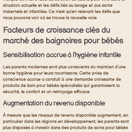
situation actuelle et les défis liés au lavage et aux soins
maternels et infantiles. Ce n’est qu’en relevant les défis que
nous pouvons voir où se trouve la nouvelle voie.
Facteurs de croissance clés du
marché des baignoires pour bébés
Sensibilisation accrue à l’hygiène infantile
Les parents modernes sont plus conscients du maintien d’une
bonne hygiène pour leurs nourrissons. Cette prise de
conscience accrue a conduit à une demande croissante de
produits de bain pour bébés spécialisés qui garantissent la
sécurité, le confort et un nettoyage efficace.
Augmentation du revenu disponible
À mesure que les niveaux de revenu disponible augmentent, en
particulier dans les régions en développement, les parents sont
plus disposés à investir dans des produits de soins pour bébés