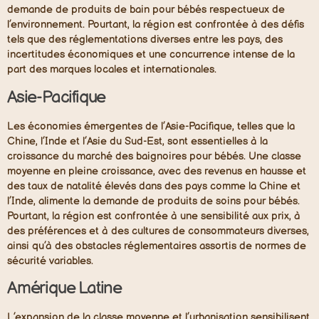
demande de produits de bain pour bébés respectueux de
l’environnement. Pourtant, la région est confrontée à des défis
tels que des réglementations diverses entre les pays, des
incertitudes économiques et une concurrence intense de la
part des marques locales et internationales.
Asie-Pacifique
Les économies émergentes de l’Asie-Pacifique, telles que la
Chine, l’Inde et l’Asie du Sud-Est, sont essentielles à la
croissance du marché des baignoires pour bébés. Une classe
moyenne en pleine croissance, avec des revenus en hausse et
des taux de natalité élevés dans des pays comme la Chine et
l’Inde, alimente la demande de produits de soins pour bébés.
Pourtant, la région est confrontée à une sensibilité aux prix, à
des préférences et à des cultures de consommateurs diverses,
ainsi qu’à des obstacles réglementaires assortis de normes de
sécurité variables.
Amérique Latine
L’expansion de la classe moyenne et l’urbanisation sensibilisent