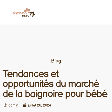
Blog
Tendances et
opportunités du marché
de la baignoire pour bébé
admin
juillet 26, 2024