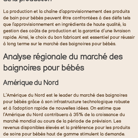
La production et la chaîne d’approvisionnement des produits
de bain pour bébés peuvent être confrontées à des défis tels
que l’approvisionnement en ingrédients de haute qualité, la
gestion des coûts de production et la garantie d’une livraison
rapide. Ainsi, le choix du bon fabricant est essentiel pour réussir
à long terme sur le marché des baignoires pour bébés.
Analyse régionale du marché des
baignoires pour bébés
Amérique du Nord
L’Amérique du Nord est le leader du marché des baignoires
pour bébés grâce à son infrastructure technologique robuste
et à l’adoption rapide de nouvelles idées. On estime que
l’Amérique du Nord contribuera à 35% de la croissance du
marché mondial au cours de la période de prévision. Les
revenus disponibles élevés et la préférence pour les produits
de soins pour bébés haut de gamme stimulent la demande.