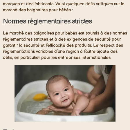
marques et des fabricants. Voici quelques défis critiques sur le
marché des baignoires pour bébés :
Normes réglementaires strictes
Le marché des baignoires pour bébés est soumis à des normes
réglementaires strictes et à des exigences de sécurité pour
garantir la sécurité et l’efficacité des produits. Le respect des
réglementations variables d’une région à l’autre ajoute des
défis, en particulier pour les entreprises internationales.