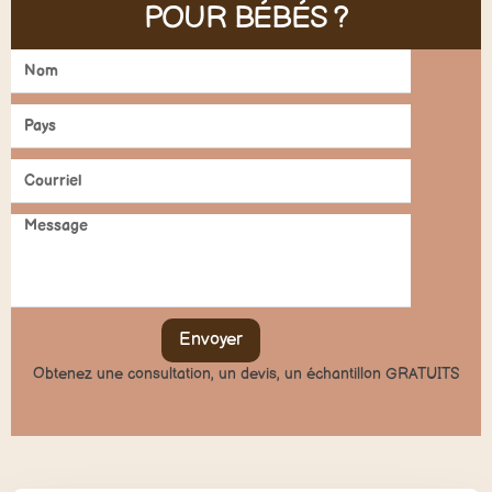
POUR BÉBÉS ?
Envoyer
Obtenez une consultation, un devis, un échantillon GRATUITS