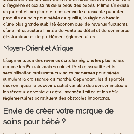
à l’hygiène et aux soins de la peau des bébés. Même s’il existe
un potentiel inexploité et une demande croissante pour des
produits de bain pour bébés de qualité, la région a besoin
d’une plus grande stabilité économique, de revenus fluctuants,
d’une infrastructure limitée de vente au détail et de commerce
électronique et de problèmes réglementaires.
Moyen-Orient et Afrique
L’augmentation des revenus dans les régions les plus riches
comme les Émirats arabes unis et l’Arabie saoudite et la
sensibilisation croissante aux soins modernes pour bébés
stimulent la croissance du marché. Cependant, les disparités
économiques, le pouvoir d’achat variable des consommateurs,
les réseaux de vente au détail avancés limités et les défis
réglementaires constituent des obstacles importants.
Envie de créer votre marque de
soins pour bébé ?