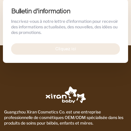
Bulletin d'information
Inscrivez-vous à notre lettre d'information pour recevoir
des informations actualisées, des nouvelles, des idées ou
des promotions.
Cliquez ici
Guangzhou Xiran Cosmetics Co. est une entreprise
professionnelle de cosmétiques OEM/ODM spécialisée dans les
produits de soins pour bébés, enfants et mères.