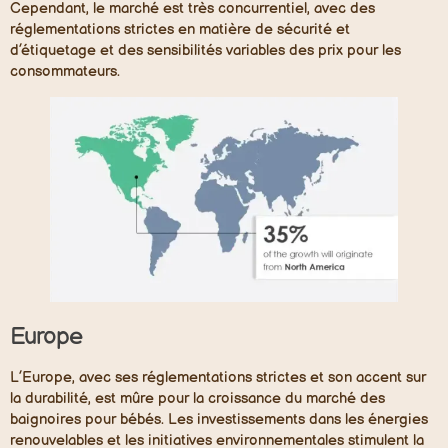
Cependant, le marché est très concurrentiel, avec des
réglementations strictes en matière de sécurité et
d’étiquetage et des sensibilités variables des prix pour les
consommateurs.
Europe
L’Europe, avec ses réglementations strictes et son accent sur
la durabilité, est mûre pour la croissance du marché des
baignoires pour bébés. Les investissements dans les énergies
renouvelables et les initiatives environnementales stimulent la