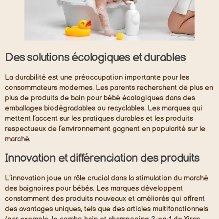
Des solutions écologiques et durables
La durabilité est une préoccupation importante pour les
consommateurs modernes. Les parents recherchent de plus en
plus de produits de bain pour bébé écologiques dans des
emballages biodégradables ou recyclables. Les marques qui
mettent l’accent sur les pratiques durables et les produits
respectueux de l’environnement gagnent en popularité sur le
marché.
Innovation et différenciation des produits
L’innovation joue un rôle crucial dans la stimulation du marché
des baignoires pour bébés. Les marques développent
constamment des produits nouveaux et améliorés qui offrent
des avantages uniques, tels que des articles multifonctionnels