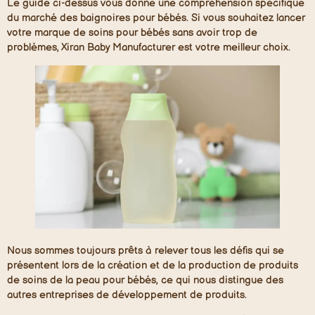
Le guide ci-dessus vous donne une compréhension spécifique
du marché des baignoires pour bébés. Si vous souhaitez lancer
votre marque de soins pour bébés sans avoir trop de
problèmes, Xiran Baby Manufacturer est votre meilleur choix.
Nous sommes toujours prêts à relever tous les défis qui se
présentent lors de la création et de la production de produits
de soins de la peau pour bébés, ce qui nous distingue des
autres entreprises de développement de produits.