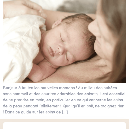
Bonjour à toutes les nouvelles mamans ! Au milieu des soirées
sans sommeil et des sourires adorables des enfants, il est essentiel
de se prendre en main, en particulier en ce qui concerne les soins
de la peau pendant l’allaitement. Quoi qu’il en soit, ne craignez rien
! Dans ce guide sur les soins de […]