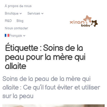
À propos de nous
Boutique
Services
R&D
Blog
Nous contacter
Français
Étiquette :
Soins de la
peau pour la mère qui
allaite
Soins de la peau de la mère qui
allaite : Ce qu’il faut éviter et utiliser
sur la peau