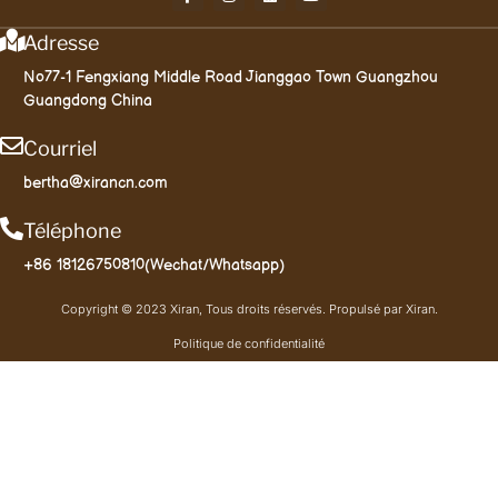
Adresse
No77-1 Fengxiang Middle Road Jianggao Town Guangzhou
Guangdong China
Courriel
bertha@xirancn.com
Téléphone
+86 18126750810(Wechat/Whatsapp)
Copyright © 2023 Xiran, Tous droits réservés. Propulsé par Xiran.
Politique de confidentialité