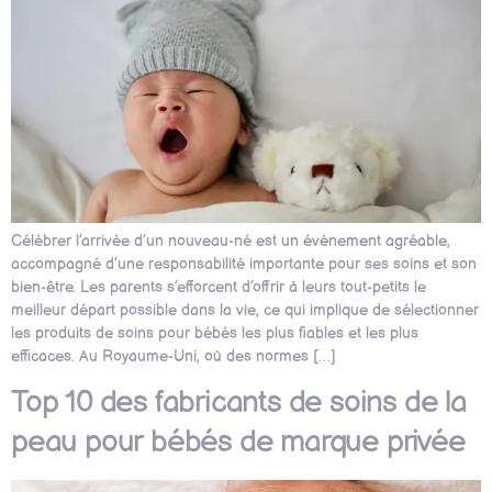
Célébrer l’arrivée d’un nouveau-né est un événement agréable,
accompagné d’une responsabilité importante pour ses soins et son
bien-être. Les parents s’efforcent d’offrir à leurs tout-petits le
meilleur départ possible dans la vie, ce qui implique de sélectionner
les produits de soins pour bébés les plus fiables et les plus
efficaces. Au Royaume-Uni, où des normes […]
Top 10 des fabricants de soins de la
peau pour bébés de marque privée