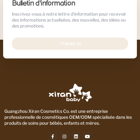
Bulletin d'information
Inscrivez-vous à notre lettre d'information pour recevoir
des informations actualisées, des nouvelles, des idées ou
des promotions.
Cliquez ici
Guangzhou Xiran Cosmetics Co. est une entreprise
professionnelle de cosmétiques OEM/ODM spécialisée dans les
produits de soins pour bébés, enfants et mères.