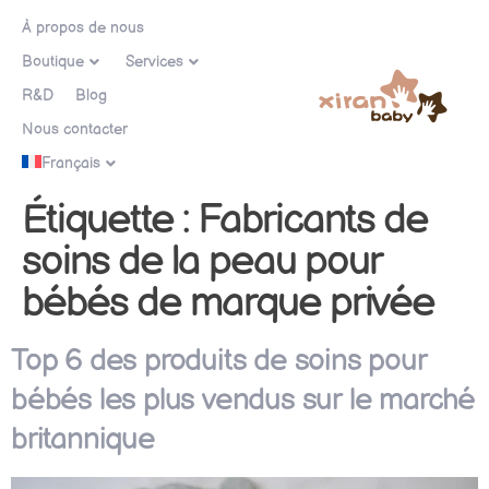
À propos de nous
Boutique
Services
R&D
Blog
Nous contacter
Français
Étiquette :
Fabricants de
soins de la peau pour
bébés de marque privée
Top 6 des produits de soins pour
bébés les plus vendus sur le marché
britannique