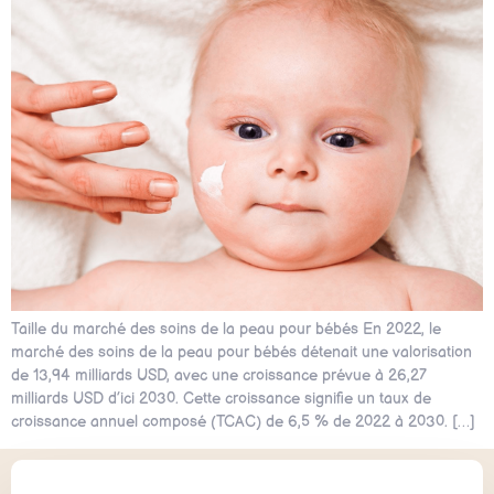
Taille du marché des soins de la peau pour bébés En 2022, le
marché des soins de la peau pour bébés détenait une valorisation
de 13,94 milliards USD, avec une croissance prévue à 26,27
milliards USD d’ici 2030. Cette croissance signifie un taux de
croissance annuel composé (TCAC) de 6,5 % de 2022 à 2030. […]