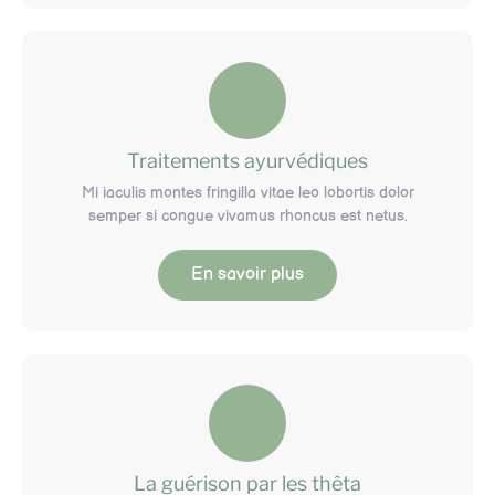
Traitements ayurvédiques
Mi iaculis montes fringilla vitae leo lobortis dolor
semper si congue vivamus rhoncus est netus.
En savoir plus
La guérison par les thêta