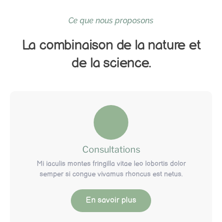
Ce que nous proposons
La combinaison de la nature et
de la science.
Consultations
Mi iaculis montes fringilla vitae leo lobortis dolor
semper si congue vivamus rhoncus est netus.
En savoir plus