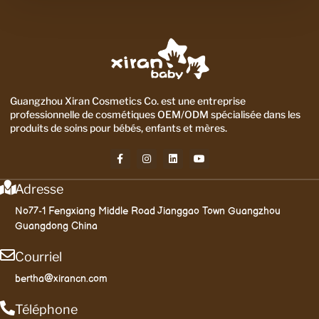
Guangzhou Xiran Cosmetics Co. est une entreprise
professionnelle de cosmétiques OEM/ODM spécialisée dans les
produits de soins pour bébés, enfants et mères.
Adresse
No77-1 Fengxiang Middle Road Jianggao Town Guangzhou
Guangdong China
Courriel
bertha@xirancn.com
Téléphone