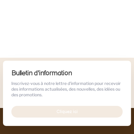
Bulletin d'information
Inscrivez-vous à notre lettre d'information pour recevoir
des informations actualisées, des nouvelles, des idées ou
des promotions.
Cliquez ici