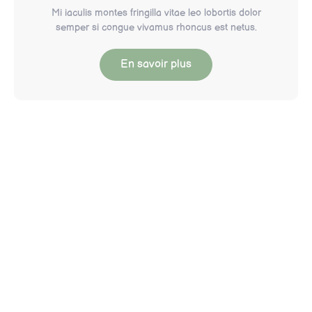
Mi iaculis montes fringilla vitae leo lobortis dolor
semper si congue vivamus rhoncus est netus.
En savoir plus