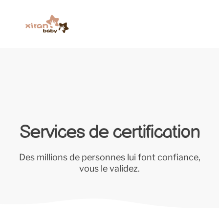
Services de certification
Des millions de personnes lui font confiance,
vous le validez.