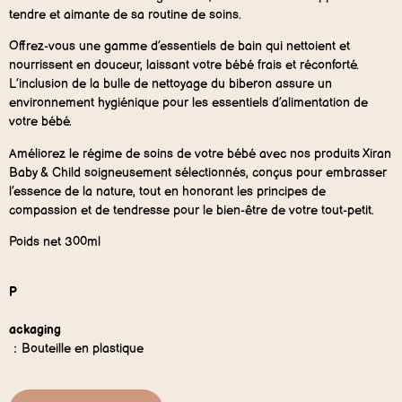
tendre et aimante de sa routine de soins.
Offrez-vous une gamme d’essentiels de bain qui nettoient et
nourrissent en douceur, laissant votre bébé frais et réconforté.
L’inclusion de la bulle de nettoyage du biberon assure un
environnement hygiénique pour les essentiels d’alimentation de
votre bébé.
Améliorez le régime de soins de votre bébé avec nos produits Xiran
Baby & Child soigneusement sélectionnés, conçus pour embrasser
l’essence de la nature, tout en honorant les principes de
compassion et de tendresse pour le bien-être de votre tout-petit.
Poids net 300ml
P
ackaging
：Bouteille en plastique