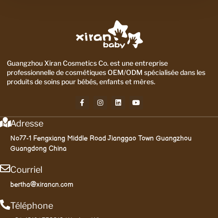
Guangzhou Xiran Cosmetics Co. est une entreprise
professionnelle de cosmétiques OEM/ODM spécialisée dans les
produits de soins pour bébés, enfants et mères.
Adresse
No77-1 Fengxiang Middle Road Jianggao Town Guangzhou
Guangdong China
Courriel
bertha@xirancn.com
Téléphone