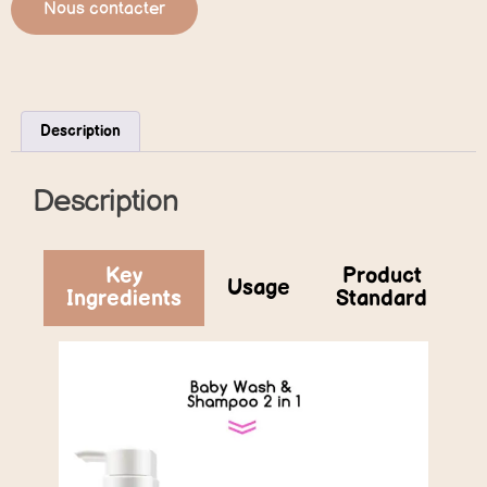
Nous contacter
Description
Description
Key
Product
Usage
Ingredients
Standard