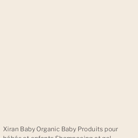
Xiran Baby Organic Baby Produits pour