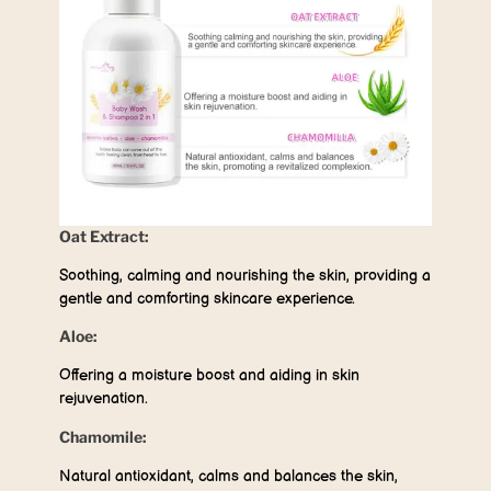
Oat Extract:
Soothing, calming and nourishing the skin, providing a
gentle and comforting skincare experience.
Aloe:
Offering a moisture boost and aiding in skin
rejuvenation.
Chamomile:
Natural antioxidant, calms and balances the skin,