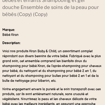
bébés et enfants Shampooing et gel
douche Ensemble de soins de la peau pour
bébés (Copy) (Copy)
Marque:
Bébé Xiran
Description:
Voici nos produits Xiran Baby & Child, un assortiment complet
répondant aux divers besoins de votre bébé. Fabriqué avec le plus
grand soin, cet ensemble comprend les bienfaits doux du
shampooing pour bébé Xiran, de l’après-shampooing pour cheveux
pour bébé, du nettoyant et du shampooing pour bébé 2 en 1, du
nettoyant et du shampooing pour bulles pour bébé 2 en 1 et de la
bulle de nettoyage pour biberon, etc.
Notre engagement envers la pureté et le soin transparaît avec ces
produits, car ils sont entièrement naturels, sans cruauté et
végétaliens. Nourrissez la peau et les cheveux délicats de votre
bébé avec les meilleurs ingrédients, en assurant une approche