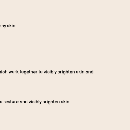
hy skin.
hich work together to visibly brighten skin and
s restore and visibly brighten skin.