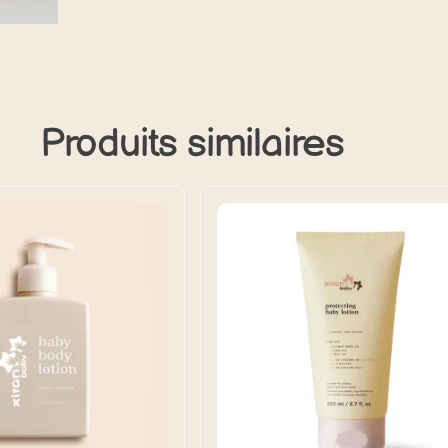
Produits similaires