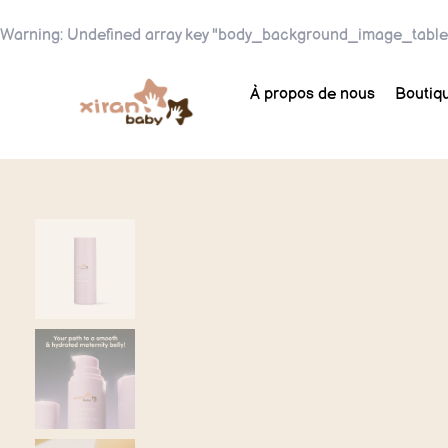
Warning
: Undefined array key "body_background_image_table
À propos de nous
Boutiq