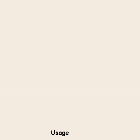
Usage