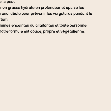
e la peau.
non grasse hydrate en profondeur et apaise les
 rend idéale pour prévenir les vergetures pendant la
rtum.
mmes enceintes ou allaitantes et toute personne
notre formule est douce, propre et végétalienne.