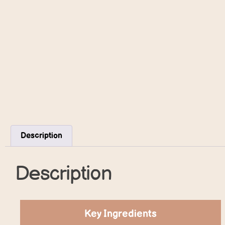
Description
Description
Key Ingredients