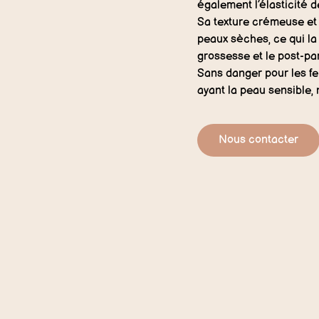
également l’élasticité d
Sa texture crémeuse et 
peaux sèches, ce qui la
grossesse et le post-pa
Sans danger pour les fe
ayant la peau sensible, 
Nous contacter