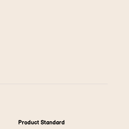
Product Standard