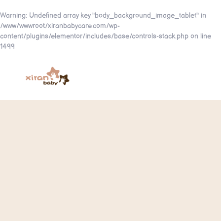
Warning
: Undefined array key "body_background_image_tablet" in
/www/wwwroot/xiranbabycare.com/wp-
content/plugins/elementor/includes/base/controls-stack.php
on line
1499