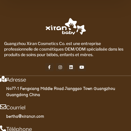
Guangzhou Xiran Cosmetics Co. est une entreprise
professionnelle de cosmétiques OEM/ODM spécialisée dans les
produits de soins pour bébés, enfants et mères.
Adresse
No77-1 Fengxiang Middle Road Jianggao Town Guangzhou
Guangdong China
Courriel
bertha@xirancn.com
Téléphone