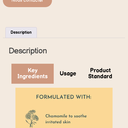
Nous contacter
Description
Description
Key
Product
Usage
Ingredients
Standard