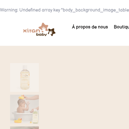
Warning
: Undefined array key "body_background_image_table
À propos de nous
Boutiq