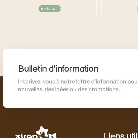
Lire la suite
Bulletin d'information
Inscrivez-vous à notre lettre d'information pou
nouvelles, des idées ou des promotions.
Liens uti