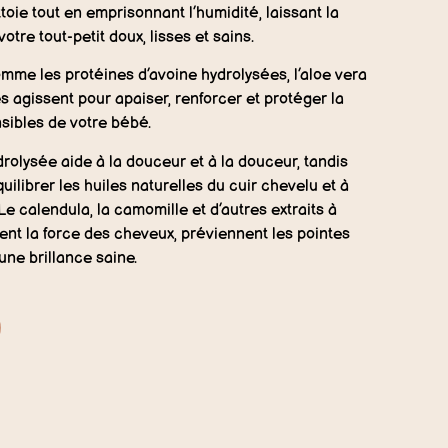
oie tout en emprisonnant l’humidité, laissant la
otre tout-petit doux, lisses et sains.
mme les protéines d’avoine hydrolysées, l’aloe vera
es agissent pour apaiser, renforcer et protéger la
sibles de votre bébé.
rolysée aide à la douceur et à la douceur, tandis
quilibrer les huiles naturelles du cuir chevelu et à
 Le calendula, la camomille et d’autres extraits à
ent la force des cheveux, préviennent les pointes
une brillance saine.