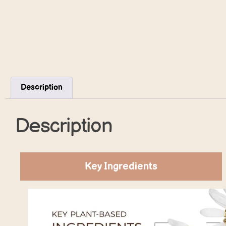
Description
Description
Key Ingredients