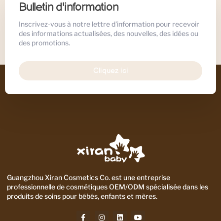
Bulletin d'information
Inscrivez-vous à notre lettre d'information pour recevoir
des informations actualisées, des nouvelles, des idées ou
des promotions.
Cliquez ici
Guangzhou Xiran Cosmetics Co. est une entreprise
professionnelle de cosmétiques OEM/ODM spécialisée dans les
produits de soins pour bébés, enfants et mères.