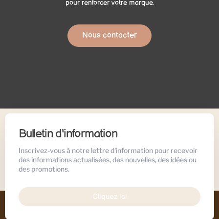
pour renforcer votre marque.
Nous contacter
Bulletin d'information
Inscrivez-vous à notre lettre d'information pour recevoir
des informations actualisées, des nouvelles, des idées ou
des promotions.
Cliquez ici