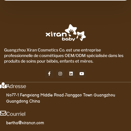
Guangzhou Xiran Cosmetics Co. est une entreprise
professionnelle de cosmétiques OEM/ODM spécialisée dans les
produits de soins pour bébés, enfants et mères.
Adresse
No77-1 Fengxiang Middle Road Jianggao Town Guangzhou
Guangdong China
Courriel
bertha@xirancn.com