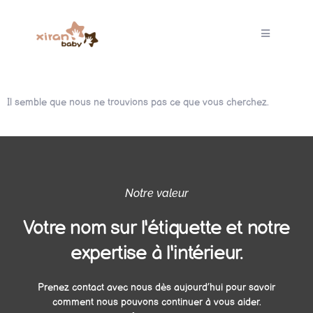
Il semble que nous ne trouvions pas ce que vous cherchez.
Notre valeur
Votre nom sur l'étiquette et notre
expertise à l'intérieur.
Prenez contact avec nous dès aujourd’hui pour savoir
comment nous pouvons continuer à vous aider.