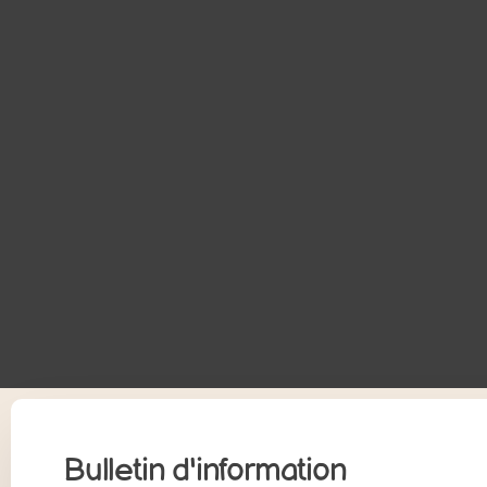
Bulletin d'information