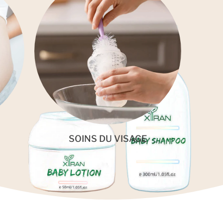
SOINS DU VISAGE