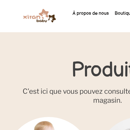
À propos de nous
Boutiq
Produi
C'est ici que vous pouvez consulte
magasin.