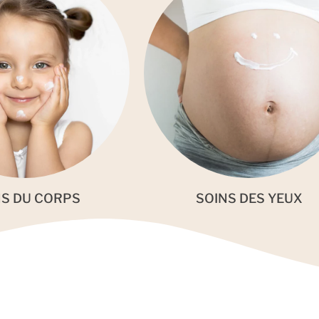
NS DU CORPS
SOINS DES YEUX