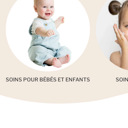
SOINS POUR BÉBÉS ET ENFANTS
SOI