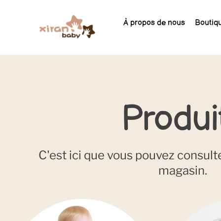
À propos de nous
Boutiq
Produi
C'est ici que vous pouvez consulte
magasin.