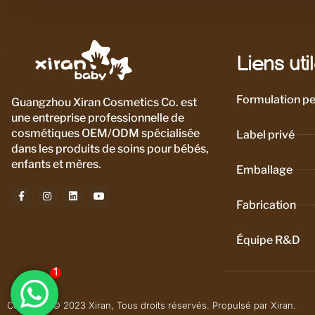
Liens uti
Formulation pe
Guangzhou Xiran Cosmetics Co. est
une entreprise professionnelle de
cosmétiques OEM/ODM spécialisée
Label privé
dans les produits de soins pour bébés,
enfants et mères.
Emballage
Fabrication
Équipe R&D
Copyright © 2023 Xiran, Tous droits réservés. Propulsé par Xiran.