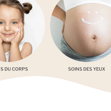
NS DU CORPS
SOINS DES YEUX