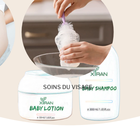
SOINS DU VISAGE