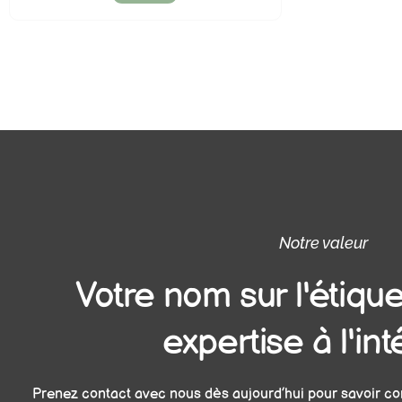
Notre valeur
Votre nom sur l'étique
expertise à l'int
Prenez contact avec nous dès aujourd’hui pour savoir c