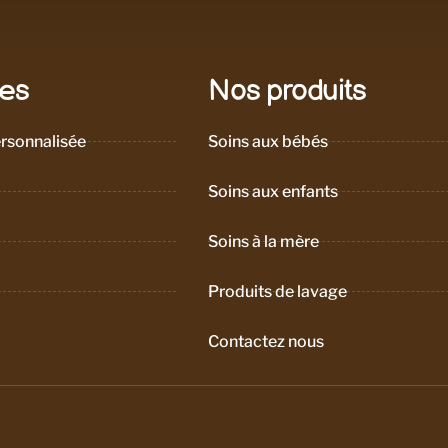
les
Nos produits
rsonnalisée
Soins aux bébés
Soins aux enfants
Soins à la mère
Produits de lavage
Contactez nous