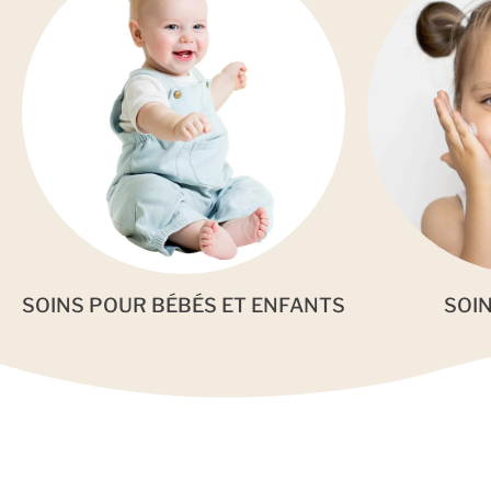
SOINS POUR BÉBÉS ET ENFANTS
SOI