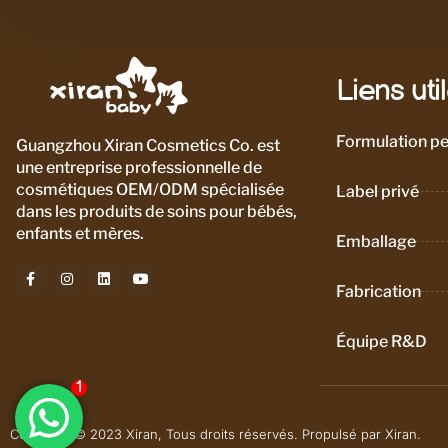
Liens uti
Formulation pe
Guangzhou Xiran Cosmetics Co. est
une entreprise professionnelle de
cosmétiques OEM/ODM spécialisée
Label privé
dans les produits de soins pour bébés,
enfants et mères.
Emballage
Fabrication
Équipe R&D
Copyright © 2023 Xiran, Tous droits réservés. Propulsé par Xiran.