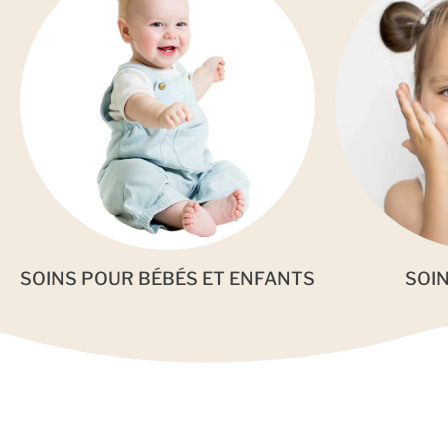
SOINS POUR BÉBÉS ET ENFANTS
SOI