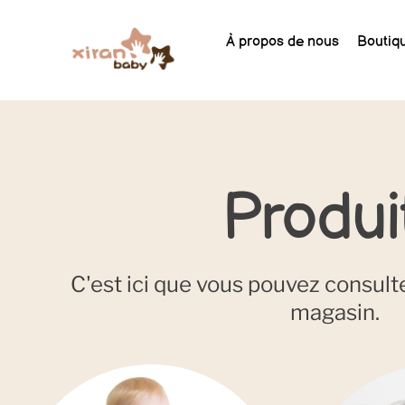
À propos de nous
Boutiq
Produi
C'est ici que vous pouvez consulte
magasin.