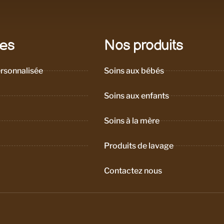
les
Nos produits
rsonnalisée
Soins aux bébés
Soins aux enfants
Soins à la mère
Produits de lavage
Contactez nous