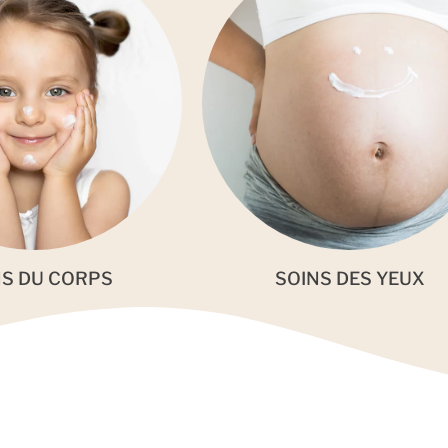
NS DU CORPS
SOINS DES YEUX