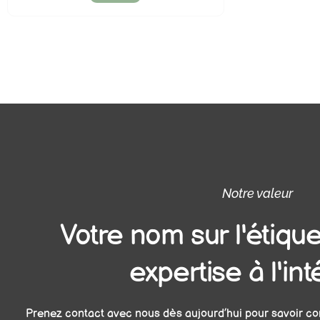
Notre valeur
Votre nom sur l'étique
expertise à l'int
Prenez contact avec nous dès aujourd’hui pour savoir c