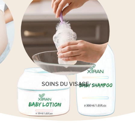
SOINS DU VISAGE