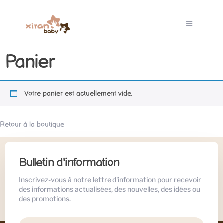
Panier
Votre panier est actuellement vide.
Retour à la boutique
Bulletin d'information
Inscrivez-vous à notre lettre d'information pour recevoir
des informations actualisées, des nouvelles, des idées ou
des promotions.