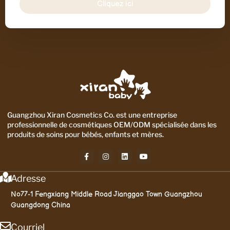
Cliquez ici
Guangzhou Xiran Cosmetics Co. est une entreprise
professionnelle de cosmétiques OEM/ODM spécialisée dans les
produits de soins pour bébés, enfants et mères.
Adresse
No77-1 Fengxiang Middle Road Jianggao Town Guangzhou
Guangdong China
Courriel