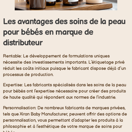
Les avantages des soins de la peau
pour bébés en marque de
distributeur
Rentable:
Le développement de formulations uniques
nécessite des investissements importants. L’étiquetage privé
réduit les coûts initiaux puisque le fabricant dispose déjà d’un
processus de production.
Expertise:
Les fabricants spécialisés dans les soins de la peau
pour bébés ont l’expertise nécessaire pour créer des produits
de haute qualité qui répondent aux normes de l’industrie.
Personnalisation:
De nombreux fabricants de marques privées,
tels que Xiran Baby Manufacturer, peuvent offrir des options de
personnalisation, vous permettant d’adapter les produits à la
philosophie et à l’esthétique de votre marque de soins pour