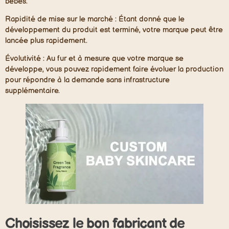
bébés.
Rapidité de mise sur le marché :
Étant donné que le
développement du produit est terminé, votre marque peut être
lancée plus rapidement.
Évolutivité :
Au fur et à mesure que votre marque se
développe, vous pouvez rapidement faire évoluer la production
pour répondre à la demande sans infrastructure
supplémentaire.
Choisissez le bon fabricant de