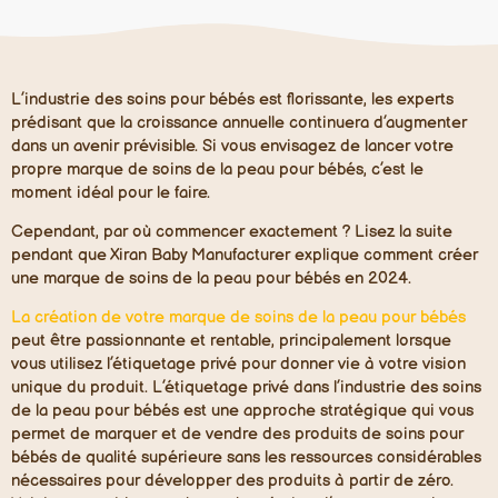
L’industrie des soins pour bébés est florissante, les experts
prédisant que la croissance annuelle continuera d’augmenter
dans un avenir prévisible. Si vous envisagez de lancer votre
propre marque de soins de la peau pour bébés, c’est le
moment idéal pour le faire.
Cependant, par où commencer exactement ? Lisez la suite
pendant que Xiran Baby Manufacturer explique comment créer
une marque de soins de la peau pour bébés en 2024.
La création de votre marque de soins de la peau pour bébés
peut être passionnante et rentable, principalement lorsque
vous utilisez l’étiquetage privé pour donner vie à votre vision
unique du produit. L’étiquetage privé dans l’industrie des soins
de la peau pour bébés est une approche stratégique qui vous
permet de marquer et de vendre des produits de soins pour
bébés de qualité supérieure sans les ressources considérables
nécessaires pour développer des produits à partir de zéro.