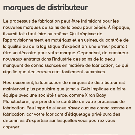
marques de distributeur
Le processus de fabrication peut être intimidant pour les
nouvelles marques de soins de la peau pour bébés. À l’époque,
il aurait fallu tout faire soi-même. Qu’il s’agisse de
l’approvisionnement en matériaux et en usines, du contrôle de
la qualité ou de la logistique d’expédition, une erreur pourrait
être un désastre pour votre marque. Cependant, de nombreux
nouveaux entrants dans l’industrie des soins de la peau
manquent de connaissances en matière de fabrication, ce qui
signifie que des erreurs sont facilement commises.
Heureusement, la fabrication de marques de distributeur est
maintenant plus populaire que jamais. Cela implique de faire
équipe avec une société tierce, comme Xiran Baby
Manufacturer, qui prendra le contrôle de votre processus de
fabrication. Peu importe si vous n’avez aucune connaissance en
fabrication, car votre fabricant d’étiquetage privé aura des
décennies d’expertise sur lesquelles vous pourrez vous
appuyer.