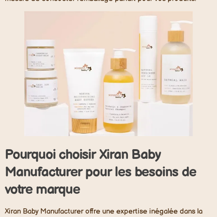
Pourquoi choisir Xiran Baby
Manufacturer pour les besoins de
votre marque
Xiran Baby Manufacturer offre une expertise inégalée dans la