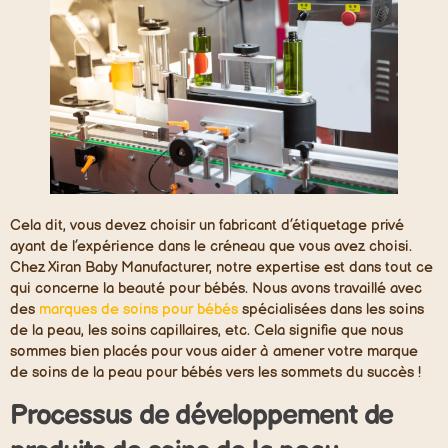
Cela dit, vous devez choisir un fabricant d’étiquetage privé
ayant de l’expérience dans le créneau que vous avez choisi.
Chez Xiran Baby Manufacturer, notre expertise est dans tout ce
qui concerne la beauté pour bébés. Nous avons travaillé avec
des
marques de soins pour bébés
spécialisées dans les soins
de la peau, les soins capillaires, etc. Cela signifie que nous
sommes bien placés pour vous aider à amener votre marque
de soins de la peau pour bébés vers les sommets du succès !
Processus de développement de