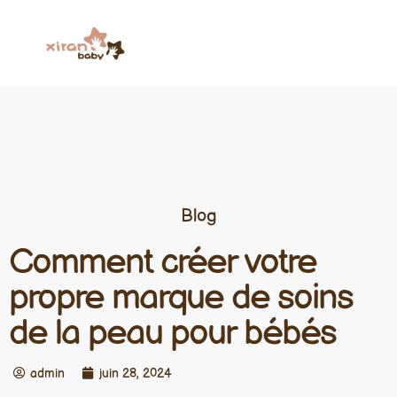
Blog
Comment créer votre
propre marque de soins
de la peau pour bébés
admin
juin 28, 2024