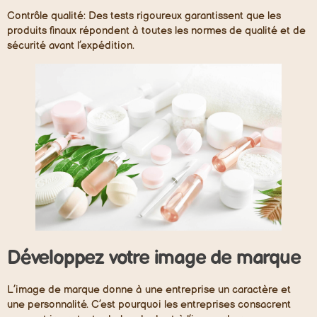
Contrôle qualité:
Des tests rigoureux garantissent que les
produits finaux répondent à toutes les normes de qualité et de
sécurité avant l’expédition.
Développez votre image de marque
L’image de marque donne à une entreprise un caractère et
une personnalité. C’est pourquoi les entreprises consacrent