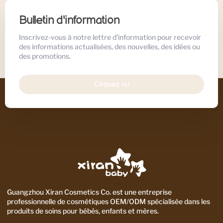
Bulletin d'information
Inscrivez-vous à notre lettre d'information pour recevoir
des informations actualisées, des nouvelles, des idées ou
des promotions.
Cliquez ici
Guangzhou Xiran Cosmetics Co. est une entreprise
professionnelle de cosmétiques OEM/ODM spécialisée dans les
produits de soins pour bébés, enfants et mères.