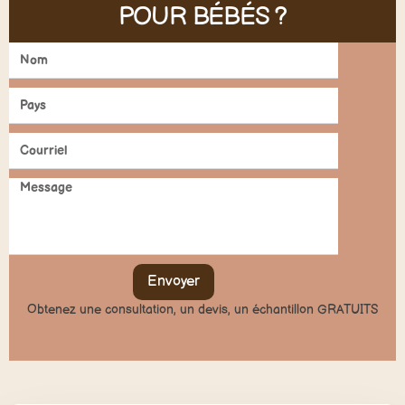
POUR BÉBÉS ?
Envoyer
Obtenez une consultation, un devis, un échantillon GRATUITS