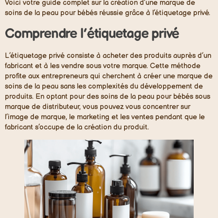
Voici votre guide complet sur la création d’une marque de
soins de la peau pour bébés réussie grâce à l’étiquetage privé.
Comprendre l’étiquetage privé
L’étiquetage privé consiste à acheter des produits auprès d’un
fabricant et à les vendre sous votre marque. Cette méthode
profite aux entrepreneurs qui cherchent à créer une marque de
soins de la peau sans les complexités du développement de
produits. En optant pour des soins de la peau pour bébés sous
marque de distributeur, vous pouvez vous concentrer sur
l’image de marque, le marketing et les ventes pendant que le
fabricant s’occupe de la création du produit.