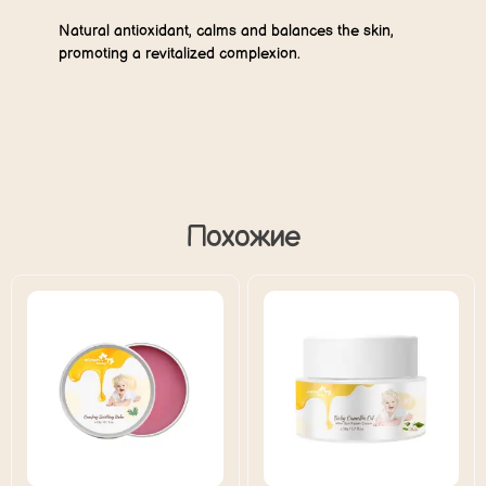
Natural antioxidant, calms and balances the skin,
promoting a revitalized complexion.
Похожие