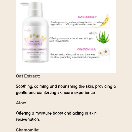
Oat Extract:
Soothing, calming and nourishing the skin, providing a
gentle and comforting skincare experience.
Aloe:
Offering a moisture boost and aiding in skin
rejuvenation.
Chamomile: