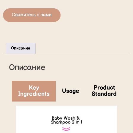
Свяжитесь с нами
Описание
Описание
Key
Product
Usage
Ingredients
Standard