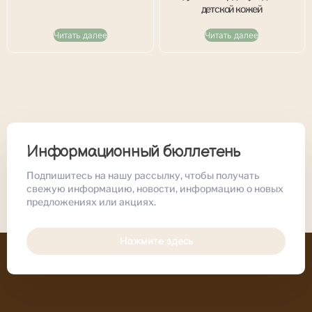
детской кожей
Читать далее
Читать далее
Информационный бюллетень
Подпишитесь на нашу рассылку, чтобы получать
свежую информацию, новости, информацию о новых
предложениях или акциях.
Нажмите здесь