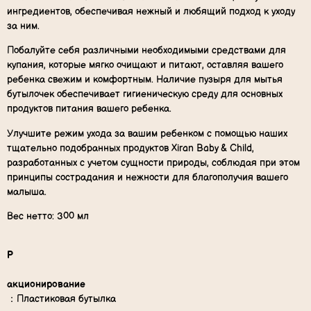
ингредиентов, обеспечивая нежный и любящий подход к уходу
за ним.
Побалуйте себя различными необходимыми средствами для
купания, которые мягко очищают и питают, оставляя вашего
ребенка свежим и комфортным. Наличие пузыря для мытья
бутылочек обеспечивает гигиеническую среду для основных
продуктов питания вашего ребенка.
Улучшите режим ухода за вашим ребенком с помощью наших
тщательно подобранных продуктов Xiran Baby & Child,
разработанных с учетом сущности природы, соблюдая при этом
принципы сострадания и нежности для благополучия вашего
малыша.
Вес нетто: 300 мл
P
акционирование
：Пластиковая бутылка