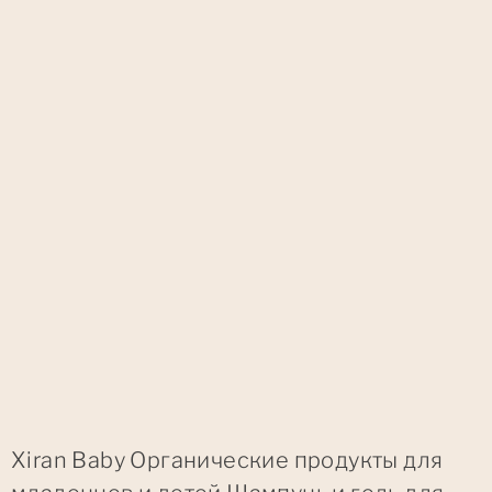
Xiran Baby Органические продукты для