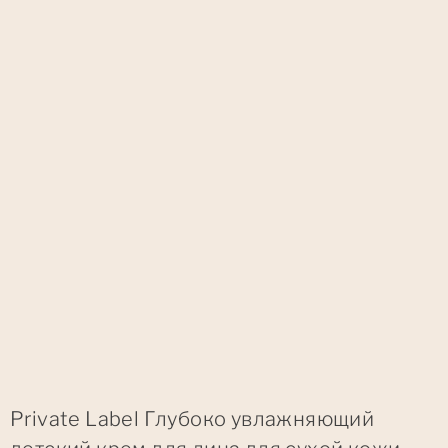
Private Label Глубоко увлажняющий