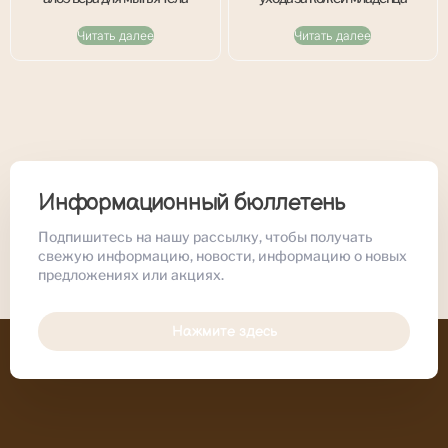
Читать далее
Читать далее
Информационный бюллетень
Подпишитесь на нашу рассылку, чтобы получать
свежую информацию, новости, информацию о новых
предложениях или акциях.
Нажмите здесь