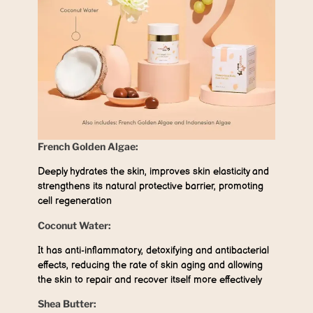
French Golden Algae:
Deeply hydrates the skin, improves skin elasticity and
strengthens its natural protective barrier, promoting
cell regeneration
Coconut Water:
It has anti-inflammatory, detoxifying and antibacterial
effects, reducing the rate of skin aging and allowing
the skin to repair and recover itself more effectively
Shea Butter: