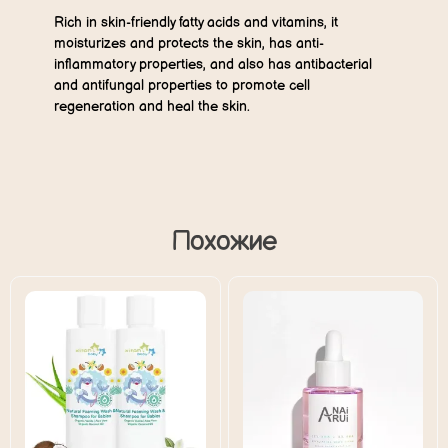
Rich in skin-friendly fatty acids and vitamins, it
moisturizes and protects the skin, has anti-
inflammatory properties, and also has antibacterial
and antifungal properties to promote cell
regeneration and heal the skin.
Похожие