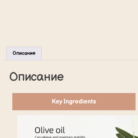
Описание
Описание
Key Ingredients