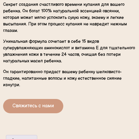
Секрет создания счастливого времени купания для вашего
ребенка. Он богат 100% натуральной эссенцией овсянки,
которая может мягко успокоить сухую кожу, экзему и легкие
высыпания. При этом процесс купания не навредит нежным
глазам.
Уникальная формула сочетает в себе 15 видов
суперувлажняющих аминокислот и витамина Е для тщательного
увлажнения кожи в течение 24 часов, очищая без потери
натуральных масел ребенка.
Он гарантированно придаст вашему ребенку шелковисто-
гладкие, напитанные волосы и кожу естественное сияние
изнутри.
Свяжитесь с нами