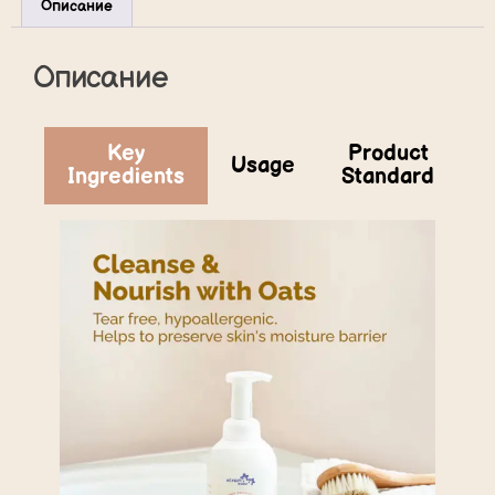
Описание
Описание
Key
Product
Usage
Ingredients
Standard