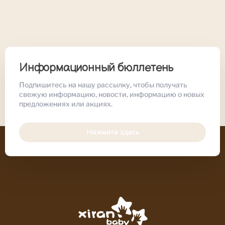
Информационный бюллетень
Подпишитесь на нашу рассылку, чтобы получать
свежую информацию, новости, информацию о новых
предложениях или акциях.
Нажмите здесь