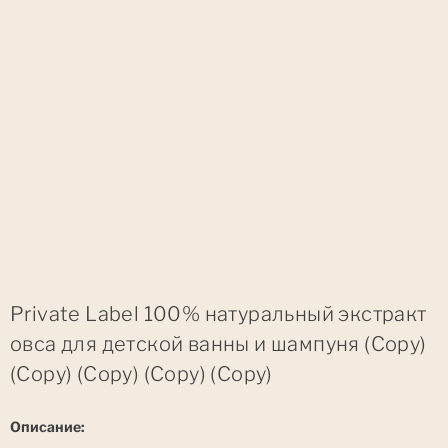
Private Label 100% натуральный экстракт
овса для детской ванны и шампуня (Copy)
(Copy) (Copy) (Copy) (Copy)
Описание: