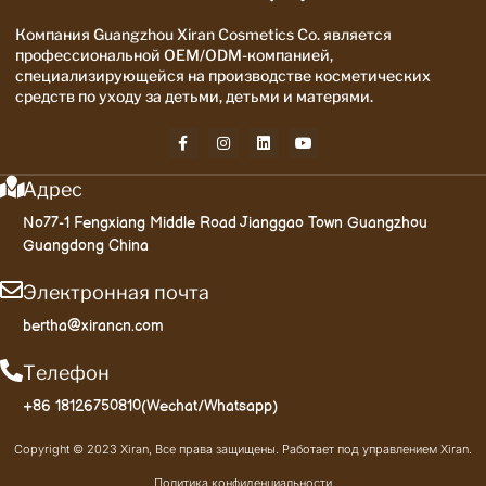
Компания Guangzhou Xiran Cosmetics Co. является
профессиональной OEM/ODM-компанией,
специализирующейся на производстве косметических
средств по уходу за детьми, детьми и матерями.
Адрес
No77-1 Fengxiang Middle Road Jianggao Town Guangzhou
Guangdong China
Электронная почта
bertha@xirancn.com
Телефон
+86 18126750810(Wechat/Whatsapp)
Copyright © 2023 Xiran, Все права защищены. Работает под управлением Xiran.
Политика конфиденциальности