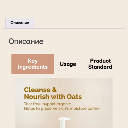
Описание
Описание
Key
Product
Usage
Ingredients
Standard