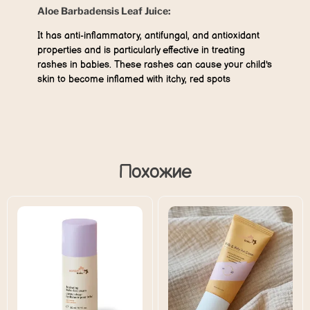
Aloe Barbadensis Leaf Juice:
It has anti-inflammatory, antifungal, and antioxidant
properties and is particularly effective in treating
rashes in babies. These rashes can cause your child's
skin to become inflamed with itchy, red spots
Похожие