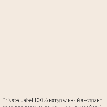
Private Label 100% натуральный экстракт