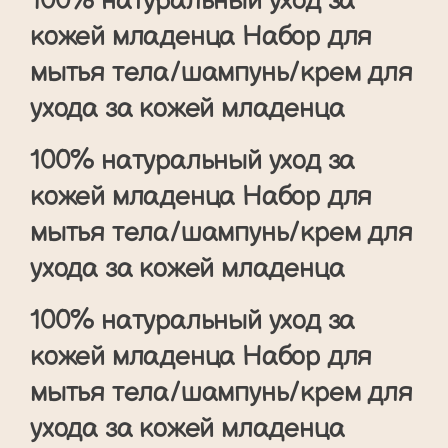
100% натуральный уход за
кожей младенца Набор для
мытья тела/шампунь/крем для
ухода за кожей младенца
100% натуральный уход за
кожей младенца Набор для
мытья тела/шампунь/крем для
ухода за кожей младенца
100% натуральный уход за
кожей младенца Набор для
мытья тела/шампунь/крем для
ухода за кожей младенца