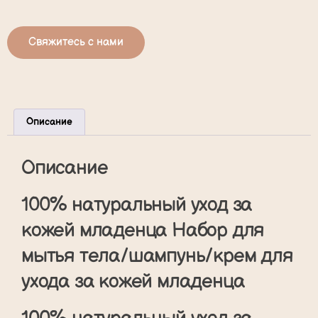
Свяжитесь с нами
Описание
Описание
100% натуральный уход за
кожей младенца Набор для
мытья тела/шампунь/крем для
ухода за кожей младенца