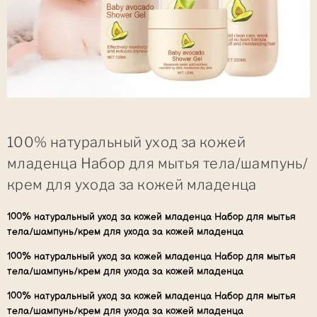
100% натуральный уход за кожей
младенца Набор для мытья тела/шампунь/
крем для ухода за кожей младенца
100% натуральный уход за кожей младенца Набор для мытья
тела/шампунь/крем для ухода за кожей младенца
100% натуральный уход за кожей младенца Набор для мытья
тела/шампунь/крем для ухода за кожей младенца
100% натуральный уход за кожей младенца Набор для мытья
тела/шампунь/крем для ухода за кожей младенца