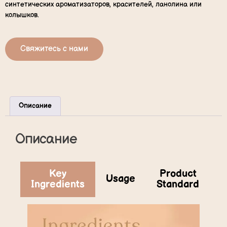
синтетических ароматизаторов, красителей, ланолина или
колышков.
Свяжитесь с нами
Описание
Описание
Key
Product
Usage
Ingredients
Standard