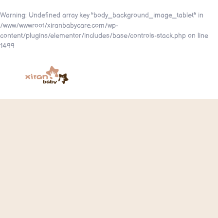
Warning
: Undefined array key "body_background_image_tablet" in
/www/wwwroot/xiranbabycare.com/wp-
content/plugins/elementor/includes/base/controls-stack.php
on line
1499