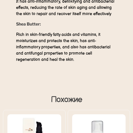
It has anti-inflammatory, detoxifying and antibacterial
effects, reducing the rate of skin aging and allowing
the skin to repair and recover itself more effectively
Shea Butter:
Rich in skin-friendly fatty acids and vitamins, it
moisturizes and protects the skin, has anti-
inflammatory properties, and also has antibacterial
and antifungal properties to promote cell
regeneration and heal the skin.
Похожие