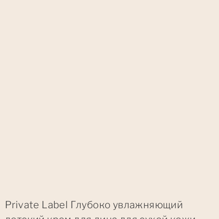
Private Label Глубоко увлажняющий