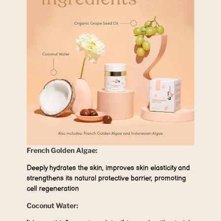
French Golden Algae:
Deeply hydrates the skin, improves skin elasticity and
strengthens its natural protective barrier, promoting
cell regeneration
Coconut Water: