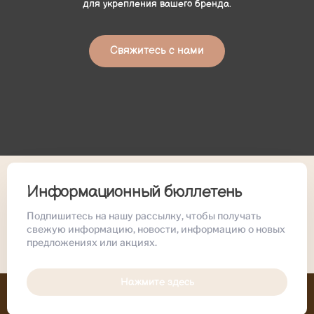
для укрепления вашего бренда.
Свяжитесь с нами
Информационный бюллетень
Подпишитесь на нашу рассылку, чтобы получать
свежую информацию, новости, информацию о новых
предложениях или акциях.
Нажмите здесь