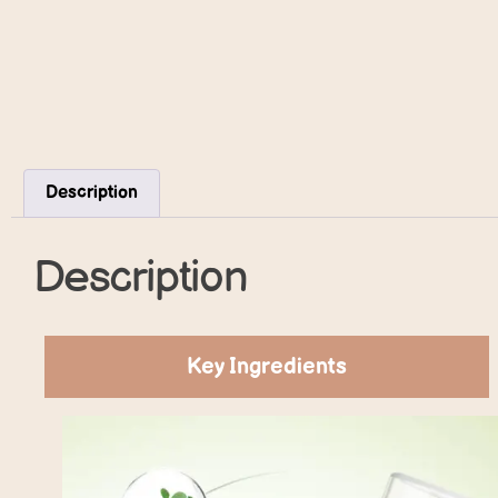
Description
Description
Key Ingredients