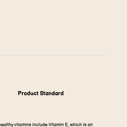
Product Standard
healthy vitamins include Vitamin E, which is an