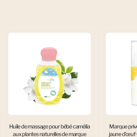
Huile de massage pour bébé camélia
Marque privé
aux plantes naturelles de marque
jaune d’œuf 