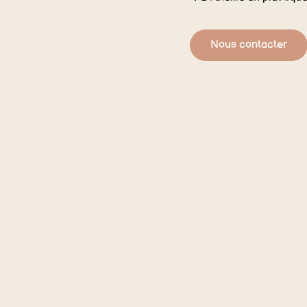
Nous contacter