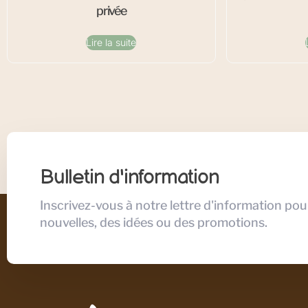
privée
Lire la suite
Bulletin d'information
Inscrivez-vous à notre lettre d'information pou
nouvelles, des idées ou des promotions.