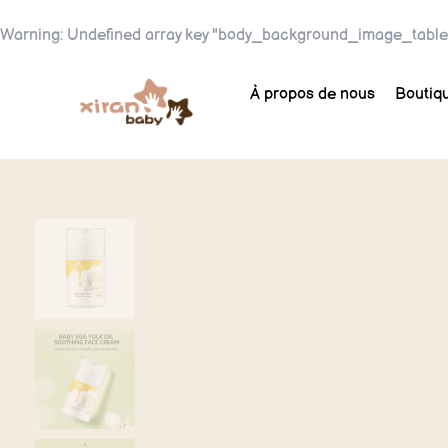
Warning
: Undefined array key "body_background_image_table
À propos de nous
Boutiq