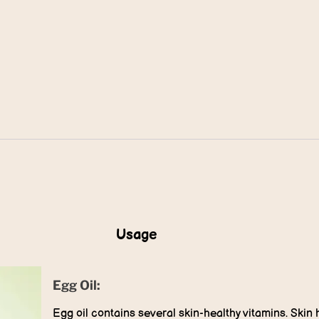
Usage
Egg Oil:
Egg oil contains several skin-healthy vitamins. Skin 