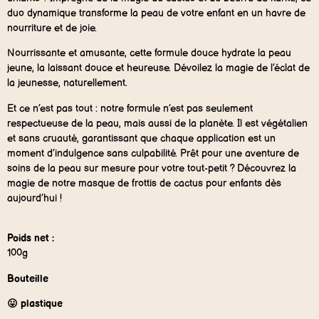
duo dynamique transforme la peau de votre enfant en un havre de
nourriture et de joie.
Nourrissante et amusante, cette formule douce hydrate la peau
jeune, la laissant douce et heureuse. Dévoilez la magie de l’éclat de
la jeunesse, naturellement.
Et ce n’est pas tout : notre formule n’est pas seulement
respectueuse de la peau, mais aussi de la planète. Il est végétalien
et sans cruauté, garantissant que chaque application est un
moment d’indulgence sans culpabilité. Prêt pour une aventure de
soins de la peau sur mesure pour votre tout-petit ? Découvrez la
magie de notre masque de frottis de cactus pour enfants dès
aujourd’hui !
Poids net :
100g
Bouteille
😛 plastique