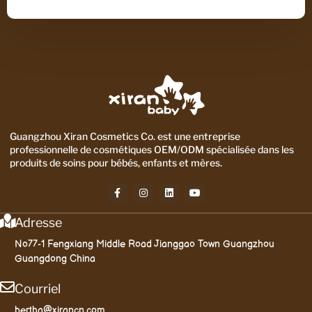
Guangzhou Xiran Cosmetics Co. est une entreprise
professionnelle de cosmétiques OEM/ODM spécialisée dans les
produits de soins pour bébés, enfants et mères.
Adresse
No77-1 Fengxiang Middle Road Jianggao Town Guangzhou
Guangdong China
Courriel
bertha@xirancn.com