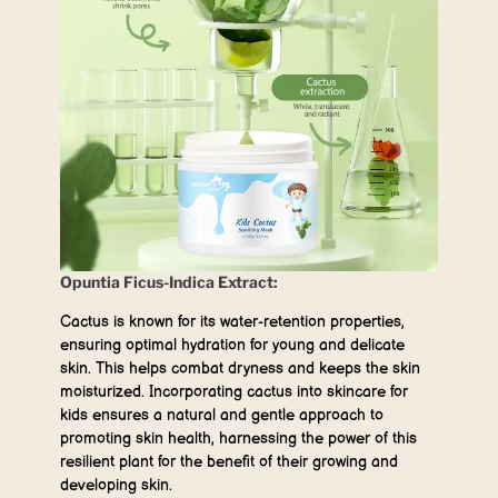
Opuntia Ficus-Indica Extract:
Cactus is known for its water-retention properties,
ensuring optimal hydration for young and delicate
skin. This helps combat dryness and keeps the skin
moisturized. Incorporating cactus into skincare for
kids ensures a natural and gentle approach to
promoting skin health, harnessing the power of this
resilient plant for the benefit of their growing and
developing skin.