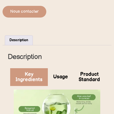
Nous contacter
Description
Description
Key
Product
Usage
Ingredients
Standard