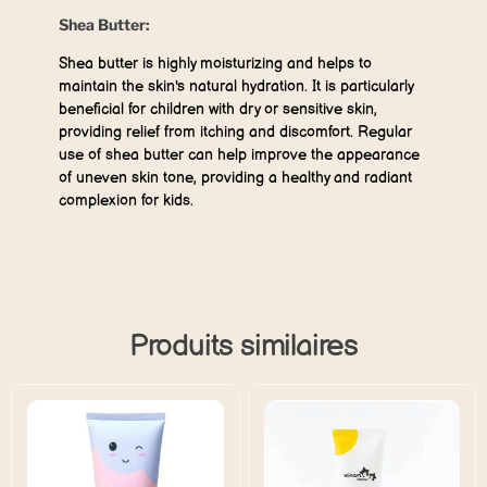
Shea Butter:
Shea butter is highly moisturizing and helps to
maintain the skin's natural hydration. It is particularly
beneficial for children with dry or sensitive skin,
providing relief from itching and discomfort. Regular
use of shea butter can help improve the appearance
of uneven skin tone, providing a healthy and radiant
complexion for kids.
Produits similaires