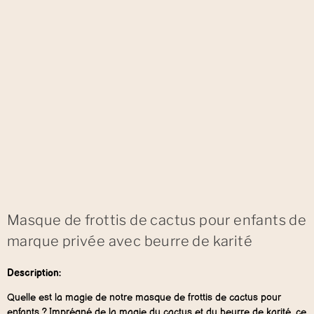
Masque de frottis de cactus pour enfants de
marque privée avec beurre de karité
Description:
Quelle est la magie de notre masque de frottis de cactus pour
enfants ? Imprégné de la magie du cactus et du beurre de karité, ce