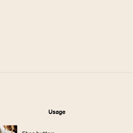
Usage