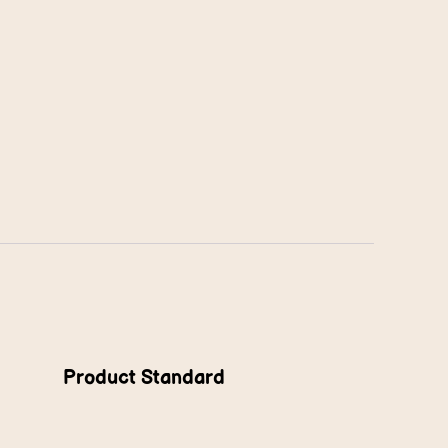
Product Standard