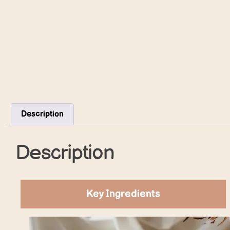
Description
Description
Key Ingredients