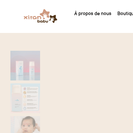
À propos de nous
Boutiq