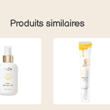
Produits similaires