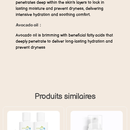
penetrates deep within the skin's layers to lock in
lasting moisture and prevent dryness, delivering
intensive hydration and soothing comfort.
Avocado oil：
Avocado oil is brimming with beneficial fatty acids that
deeply penetrate to deliver long-lasting hydration and
prevent dryness
Produits similaires