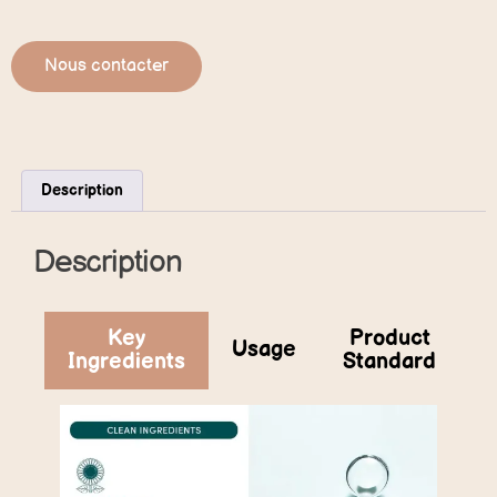
Nous contacter
Description
Description
Key
Product
Usage
Ingredients
Standard