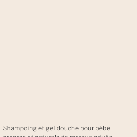
Shampoing et gel douche pour bébé