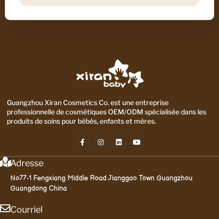
Guangzhou Xiran Cosmetics Co. est une entreprise
professionnelle de cosmétiques OEM/ODM spécialisée dans les
produits de soins pour bébés, enfants et mères.
Adresse
No77-1 Fengxiang Middle Road Jianggao Town Guangzhou
Guangdong China
Courriel