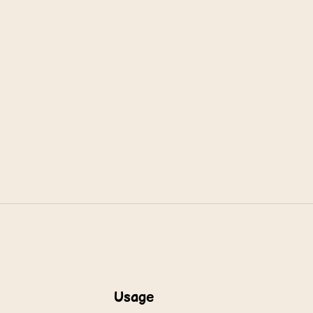
Usage