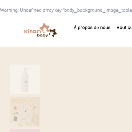
Warning
: Undefined array key "body_background_image_table
À propos de nous
Boutiq