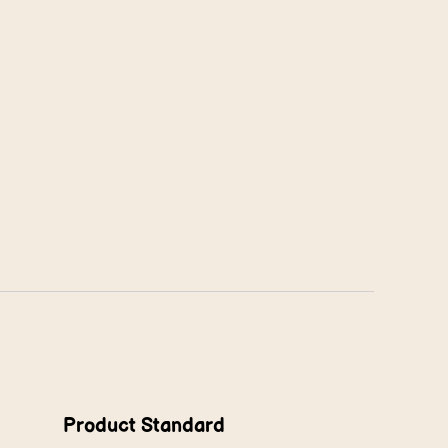
Product Standard