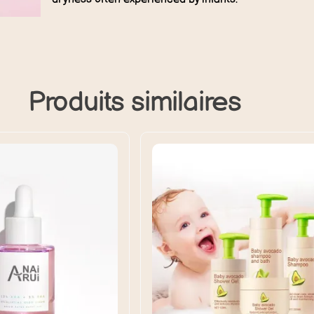
Produits similaires