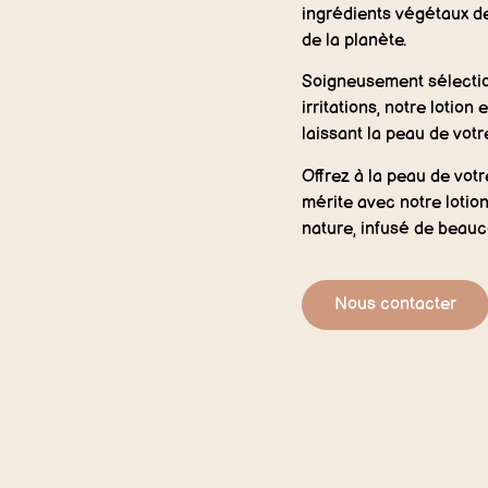
ingrédients végétaux de
de la planète.
Soigneusement sélectio
irritations, notre lotio
laissant la peau de votr
Offrez à la peau de votr
mérite avec notre lotio
nature, infusé de beauc
Nous contacter