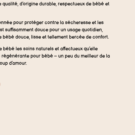
 qualité, d’origine durable, respectueux de bébé et
nnée pour protéger contre la sécheresse et les
n est suffisamment douce pour un usage quotidien,
e bébé douce, lisse et tellement bercée de confort.
e bébé les soins naturels et affectueux qu’elle
n régénérante pour bébé – un peu du meilleur de la
oup d’amour.