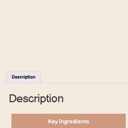
Description
Description
Key Ingredients