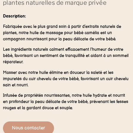
plantes naturelles de marque privée
Description:
Fabriquée avec le plus grand soin à partir d’extraits naturels de
plantes, notre huile de massage pour bébé camélia est un
compagnon nourrissant pour la peau délicate de votre bébé.
Les ingrédients naturels calment efficacement l’humeur de votre
bébé, favorisant un sentiment de tranquillité et aidant à un sommeil
réparateur.
Masser avec notre huile élimine en douceur la saleté et les
impuretés du cuir chevelu de votre bébé, favorisant un cuir chevelu
sain et nourri.
Infusée de propriétés nourrissantes, notre huile hydrate et nourrit
en profondeur la peau délicate de votre bébé, prévenant les fesses
rouges et la gardant douce et souple.
Nous contacter