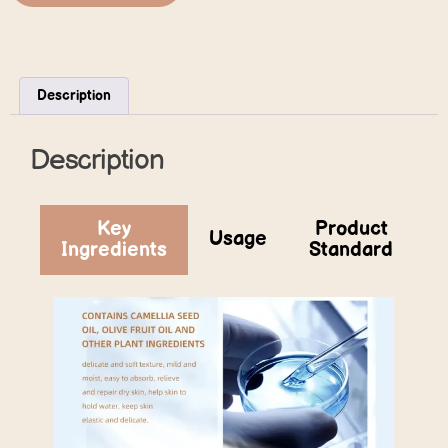
Description
Description
Key
Product
Usage
Ingredients
Standard