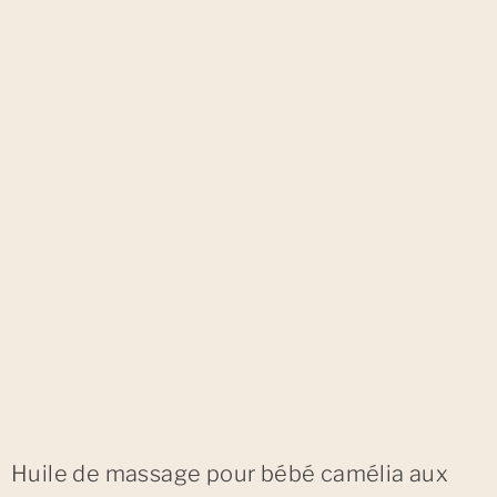
Huile de massage pour bébé camélia aux