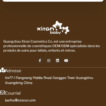
Guangzhou Xiran Cosmetics Co. est une entreprise
professionnelle de cosmétiques OEM/ODM spécialisée dans les
produits de soins pour bébés, enfants et mères.
Adresse
No77-1 Fengxiang Middle Road Jianggao Town Guangzhou
Guangdong China
Courriel
bertha@xirancn.com