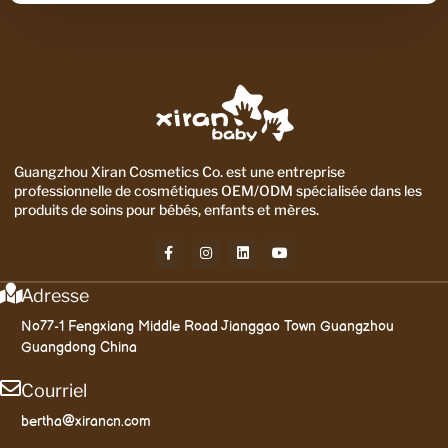
Guangzhou Xiran Cosmetics Co. est une entreprise
professionnelle de cosmétiques OEM/ODM spécialisée dans les
produits de soins pour bébés, enfants et mères.
Adresse
No77-1 Fengxiang Middle Road Jianggao Town Guangzhou
Guangdong China
Courriel
bertha@xirancn.com