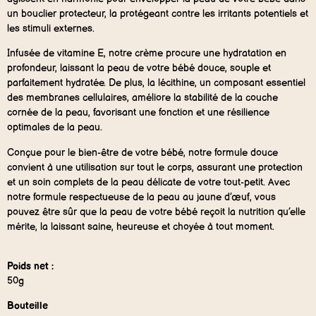
un bouclier protecteur, la protégeant contre les irritants potentiels et
les stimuli externes.
Infusée de vitamine E, notre crème procure une hydratation en
profondeur, laissant la peau de votre bébé douce, souple et
parfaitement hydratée. De plus, la lécithine, un composant essentiel
des membranes cellulaires, améliore la stabilité de la couche
cornée de la peau, favorisant une fonction et une résilience
optimales de la peau.
Conçue pour le bien-être de votre bébé, notre formule douce
convient à une utilisation sur tout le corps, assurant une protection
et un soin complets de la peau délicate de votre tout-petit. Avec
notre formule respectueuse de la peau au jaune d’œuf, vous
pouvez être sûr que la peau de votre bébé reçoit la nutrition qu’elle
mérite, la laissant saine, heureuse et choyée à tout moment.
Poids net :
50g
Bouteille