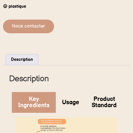
😛 plastique
Nous contacter
Description
Description
Key
Product
Usage
Ingredients
Standard