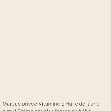
Marque privée Vitamine E Huile de jaune