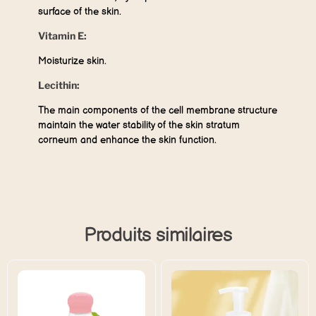
surface of the skin.
Vitamin E:
Moisturize skin.
Lecithin:
The main components of the cell membrane structure
maintain the water stability of the skin stratum
corneum and enhance the skin function.
Produits similaires