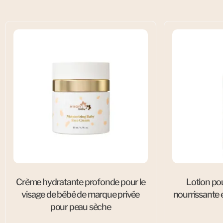
Crème hydratante profonde pour le
Lotion po
visage de bébé de marque privée
nourrissante 
pour peau sèche