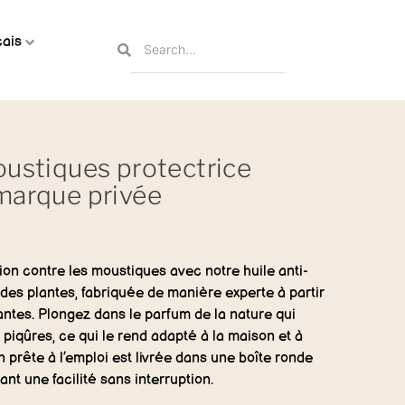
ais
oustiques protectrice
marque privée
ion contre les moustiques avec notre huile anti-
des plantes, fabriquée de manière experte à partir
lantes. Plongez dans le parfum de la nature qui
 piqûres, ce qui le rend adapté à la maison et à
on prête à l’emploi est livrée dans une boîte ronde
ant une facilité sans interruption.