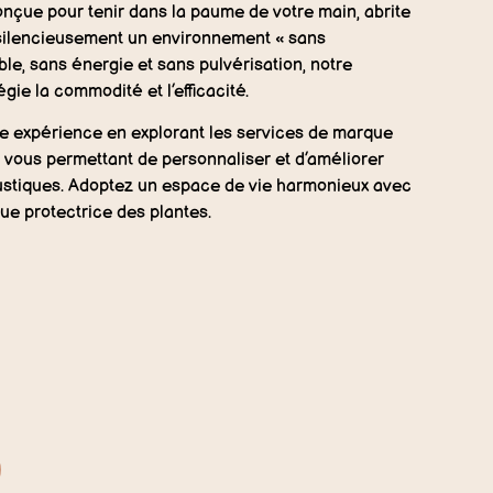
conçue pour tenir dans la paume de votre main, abrite
 silencieusement un environnement « sans
le, sans énergie et sans pulvérisation, notre
égie la commodité et l’efficacité.
tre expérience en explorant les services de marque
 vous permettant de personnaliser et d’améliorer
ustiques. Adoptez un espace de vie harmonieux avec
ue protectrice des plantes.