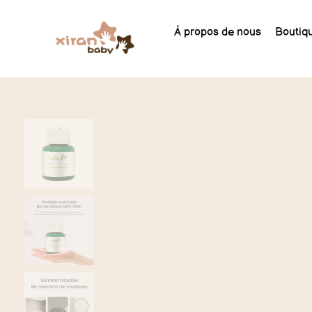
À propos de nous
Boutiq