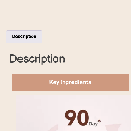
Description
Description
Key Ingredients