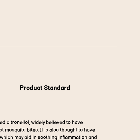
Product Standard
 citronellol, widely believed to have
t mosquito bites. It is also thought to have
, which may aid in soothing inflammation and