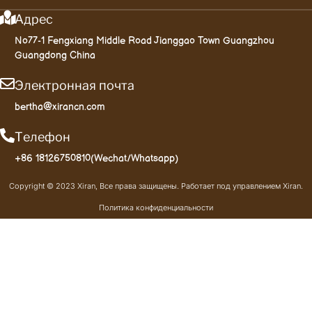
Адрес
No77-1 Fengxiang Middle Road Jianggao Town Guangzhou
Guangdong China
Электронная почта
bertha@xirancn.com
Телефон
+86 18126750810(Wechat/Whatsapp)
Copyright © 2023 Xiran, Все права защищены. Работает под управлением Xiran.
Политика конфиденциальности