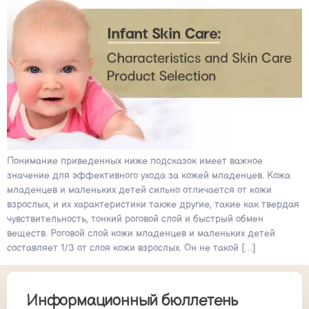
Понимание приведенных ниже подсказок имеет важное
значение для эффективного ухода за кожей младенцев. Кожа
младенцев и маленьких детей сильно отличается от кожи
взрослых, и их характеристики также другие, такие как твердая
чувствительность, тонкий роговой слой и быстрый обмен
веществ. Роговой слой кожи младенцев и маленьких детей
составляет 1/3 от слоя кожи взрослых. Он не такой […]
Информационный бюллетень