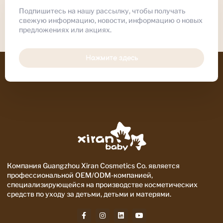
Подпишитесь на нашу рассылку, чтобы получать
свежую информацию, новости, информацию о новых
предложениях или акциях.
Нажмите здесь
Компания Guangzhou Xiran Cosmetics Co. является
профессиональной OEM/ODM-компанией,
специализирующейся на производстве косметических
средств по уходу за детьми, детьми и матерями.