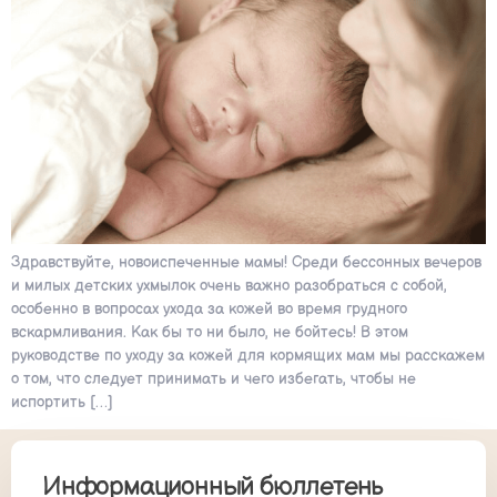
Здравствуйте, новоиспеченные мамы! Среди бессонных вечеров
и милых детских ухмылок очень важно разобраться с собой,
особенно в вопросах ухода за кожей во время грудного
вскармливания. Как бы то ни было, не бойтесь! В этом
руководстве по уходу за кожей для кормящих мам мы расскажем
о том, что следует принимать и чего избегать, чтобы не
испортить […]
Информационный бюллетень