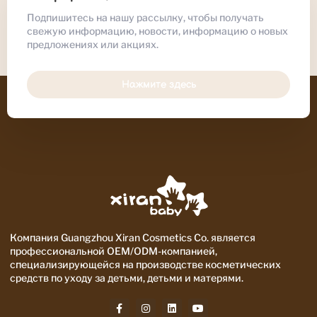
Подпишитесь на нашу рассылку, чтобы получать
свежую информацию, новости, информацию о новых
предложениях или акциях.
Нажмите здесь
Компания Guangzhou Xiran Cosmetics Co. является
профессиональной OEM/ODM-компанией,
специализирующейся на производстве косметических
средств по уходу за детьми, детьми и матерями.