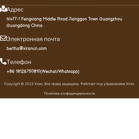
Адрес
No77-1 Fengxiang Middle Road Jianggao Town Guangzhou
Guangdong China
Электронная почта
bertha@xirancn.com
Телефон
+86 18126750810(Wechat/Whatsapp)
Copyright © 2023 Xiran, Все права защищены. Работает под управлением Xiran.
Политика конфиденциальности