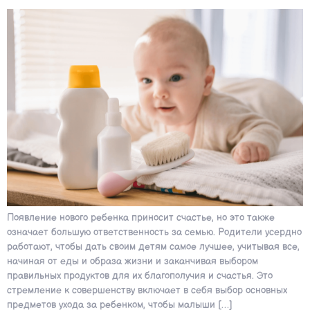
Появление нового ребенка приносит счастье, но это также
означает большую ответственность за семью. Родители усердно
работают, чтобы дать своим детям самое лучшее, учитывая все,
начиная от еды и образа жизни и заканчивая выбором
правильных продуктов для их благополучия и счастья. Это
стремление к совершенству включает в себя выбор основных
предметов ухода за ребенком, чтобы малыши […]