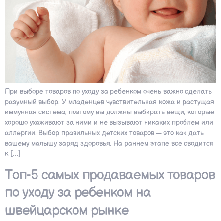
При выборе товаров по уходу за ребенком очень важно сделать
разумный выбор. У младенцев чувствительная кожа и растущая
иммунная система, поэтому вы должны выбирать вещи, которые
хорошо ухаживают за ними и не вызывают никаких проблем или
аллергии. Выбор правильных детских товаров — это как дать
вашему малышу заряд здоровья. На раннем этапе все сводится
к […]
Топ-5 самых продаваемых товаров
по уходу за ребенком на
швейцарском рынке