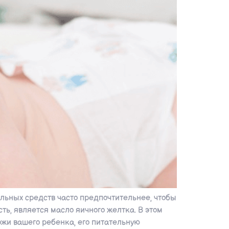
льных средств часто предпочтительнее, чтобы
ть, является масло яичного желтка. В этом
жи вашего ребенка, его питательную