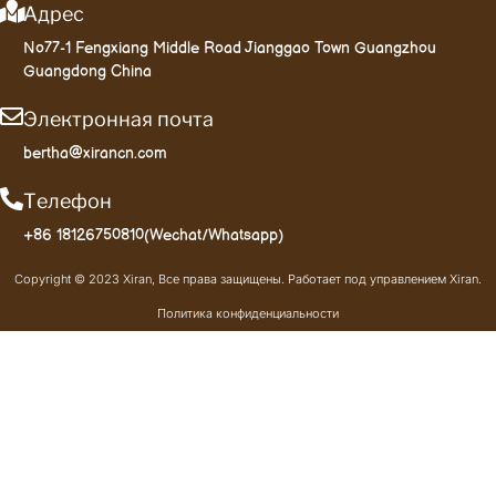
Адрес
No77-1 Fengxiang Middle Road Jianggao Town Guangzhou
Guangdong China
Электронная почта
bertha@xirancn.com
Телефон
+86 18126750810(Wechat/Whatsapp)
Copyright © 2023 Xiran, Все права защищены. Работает под управлением Xiran.
Политика конфиденциальности