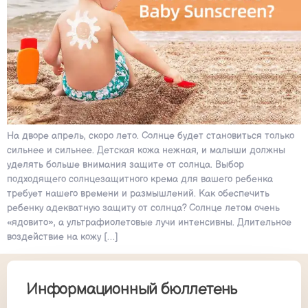
На дворе апрель, скоро лето. Солнце будет становиться только
сильнее и сильнее. Детская кожа нежная, и малыши должны
уделять больше внимания защите от солнца. Выбор
подходящего солнцезащитного крема для вашего ребенка
требует нашего времени и размышлений. Как обеспечить
ребенку адекватную защиту от солнца? Солнце летом очень
«ядовито», а ультрафиолетовые лучи интенсивны. Длительное
воздействие на кожу […]
Информационный бюллетень