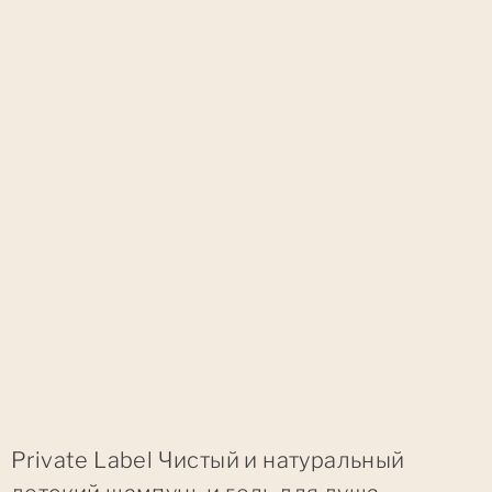
Private Label Чистый и натуральный