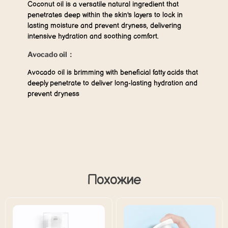
Coconut oil is a versatile natural ingredient that
penetrates deep within the skin's layers to lock in
lasting moisture and prevent dryness, delivering
intensive hydration and soothing comfort.
Avocado oil：
Avocado oil is brimming with beneficial fatty acids that
deeply penetrate to deliver long-lasting hydration and
prevent dryness
Похожие