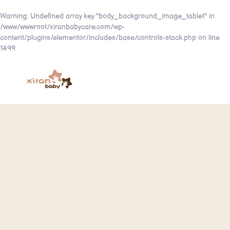
Warning
: Undefined array key "body_background_image_tablet" in
/www/wwwroot/xiranbabycare.com/wp-
content/plugins/elementor/includes/base/controls-stack.php
on line
1499