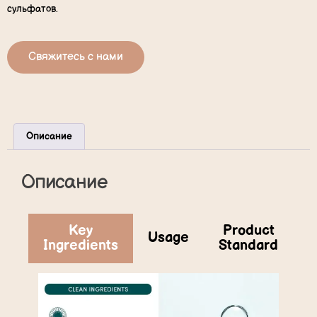
сульфатов.
Свяжитесь с нами
Описание
Описание
Key
Product
Usage
Ingredients
Standard