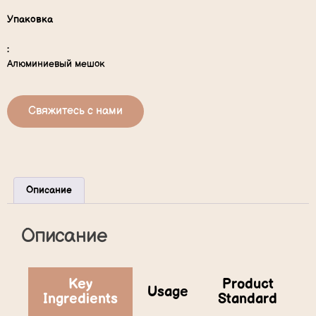
Упаковка
:
Алюминиевый мешок
Свяжитесь с нами
Описание
Описание
Key
Product
Usage
Ingredients
Standard