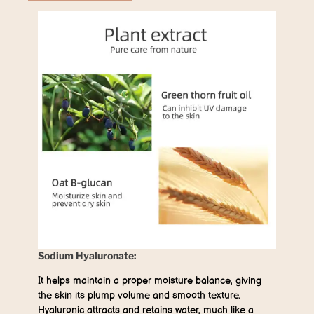
Sodium Hyaluronate:
It helps maintain a proper moisture balance, giving
the skin its plump volume and smooth texture.
Hyaluronic attracts and retains water, much like a