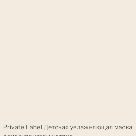
Private Label Детская увлажняющая маска