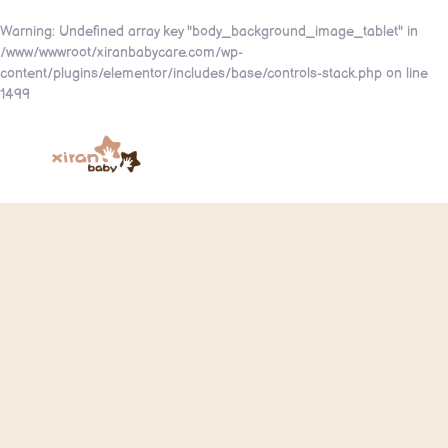
Warning
: Undefined array key "body_background_image_tablet" in
/www/wwwroot/xiranbabycare.com/wp-
content/plugins/elementor/includes/base/controls-stack.php
on line
1499