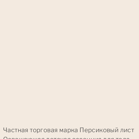
Частная торговая марка Персиковый лист