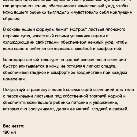
глицирризинат калия, обеспечивает комплексный уход, чтобы
кожа вашего ребенка выглядела и чувствовала себя наилучшим
образом.
В основе нашей формулы лежит экстракт листьев японского
персика гуфа, известный своими успокаивающими и
охлаждающими свойствами, обеспечивая нежный уход, чтобы
кожа вашего ребенка оставалась спокойной и комфортной.
Благодаря легкой текстуре на водной основе наша эссенция
быстро впитывается в кожу, не оставляя липких следов,
обеспечивая гладкое и комфортное воздействие при каждом
нанесении.
Почувствуйте разницу с нашей освежающей эссенцией для тела
с персиковыми листьями под собственной торговой маркой и
обеспечьте коже вашего ребенка питание и увлажнение,
которых она заслуживает, делая ее мягкой, гладкой и свежей.
Вес нетто:
180 мл