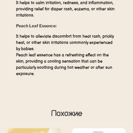
It helps to calm irritation, redness, and inflammation,
providing relief for diaper rash, eczema, or other skin
irritations.
Peach Leaf Essence:
It helps to alleviate discomfort from heat rash, prickly
heat, or other skin irritations commonly experienced
by babies.
Peach leaf essence has a refreshing effect on the
skin, providing a cooling sensation that can be
particularly soothing during hot weather or after sun
exposure.
Похожие