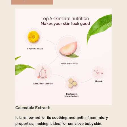
Calendula Extract:
It is renowned for its soothing and anti-inflammatory
properties, making it ideal for sensitive baby skin.