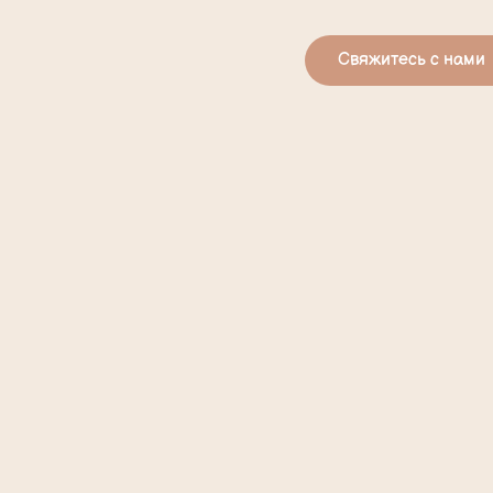
Свяжитесь с нами