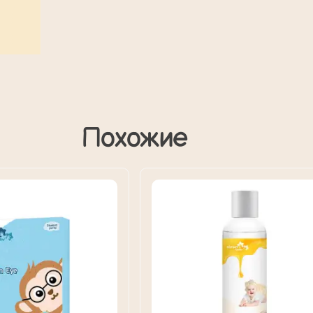
Похожие