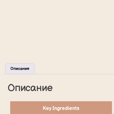
Описание
Описание
Key Ingredients