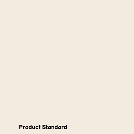
Product Standard