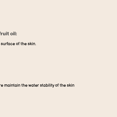
uit oil:
surface of the skin.
maintain the water stability of the skin