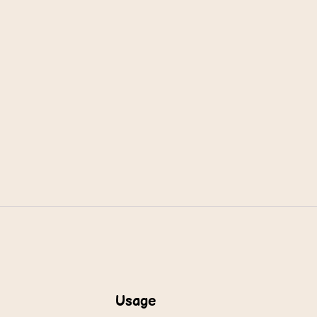
Usage