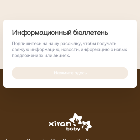
Информационный бюллетень
Подпишитесь на нашу рассылку, чтобы получать
свежую информацию, новости, информацию о новых
предложениях или акциях.
Нажмите здесь