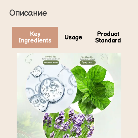
Описание
Key
Product
Usage
Ingredients
Standard