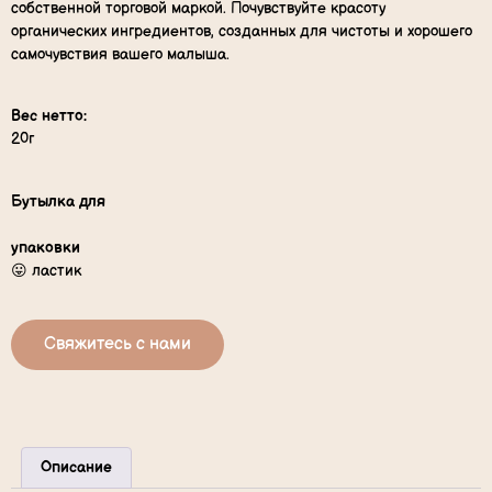
собственной торговой маркой. Почувствуйте красоту
органических ингредиентов, созданных для чистоты и хорошего
самочувствия вашего малыша.
Вес нетто:
20г
Бутылка для
упаковки
😛 ластик
Свяжитесь с нами
Описание