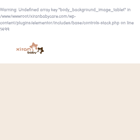
Warning
: Undefined array key "body_background_image_tablet" in
/www/wwwroot/xiranbabycare.com/wp-
content/plugins/elementor/includes/base/controls-stack.php
on line
1499