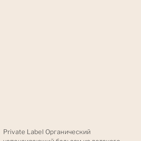
Private Label Органический