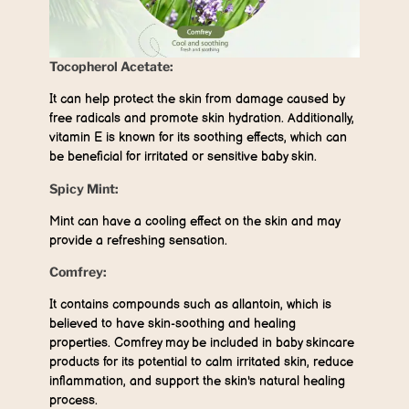
Tocopherol Acetate:
It can help protect the skin from damage caused by
free radicals and promote skin hydration. Additionally,
vitamin E is known for its soothing effects, which can
be beneficial for irritated or sensitive baby skin.
Spicy Mint:
Mint can have a cooling effect on the skin and may
provide a refreshing sensation.
Comfrey:
It contains compounds such as allantoin, which is
believed to have skin-soothing and healing
properties. Comfrey may be included in baby skincare
products for its potential to calm irritated skin, reduce
inflammation, and support the skin's natural healing
process.