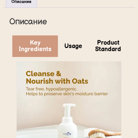
Описание
Описание
Key
Product
Usage
Ingredients
Standard