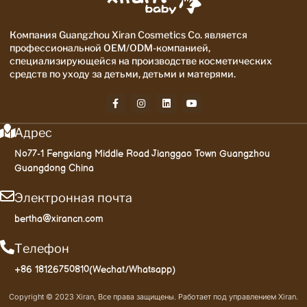
Компания Guangzhou Xiran Cosmetics Co. является
профессиональной OEM/ODM-компанией,
специализирующейся на производстве косметических
средств по уходу за детьми, детьми и матерями.
Адрес
No77-1 Fengxiang Middle Road Jianggao Town Guangzhou
Guangdong China
Электронная почта
bertha@xirancn.com
Телефон
+86 18126750810(Wechat/Whatsapp)
Copyright © 2023 Xiran, Все права защищены. Работает под управлением Xiran.