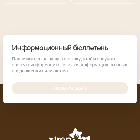
Информационный бюллетень
Подпишитесь на нашу рассылку, чтобы получать
свежую информацию, новости, информацию о новых
предложениях или акциях.
Нажмите здесь