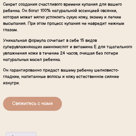
Секрет создания счастливого времени купания для вашего
ребенка. Он богат 100% натуральной эссенцией овсянки,
которая может мягко успокоить сухую кожу, экзему и легкие
высыпания. При этом процесс купания не навредит нежным
глазам.
Уникальная формула сочетает в себе 15 видов
суперувлажняющих аминокислот и витамина Е для тщательного
увлажнения кожи в течение 24 часов, очищая без потери
натуральных масел ребенка.
Он гарантированно придаст вашему ребенку шелковисто-
гладкие, напитанные волосы и кожу естественное сияние
изнутри.
Свяжитесь с нами