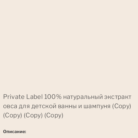
Private Label 100% натуральный экстракт
овса для детской ванны и шампуня (Copy)
(Copy) (Copy) (Copy)
Описание: