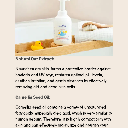
Natural Oat Extract:
Nourishes dry skin, forms a protective barrier against
bacteria and UV rays, restores optimal pH levels,
soothes irritation, and gently cleanses by effectively
removing dirt and dead skin cells.
Camellia Seed Oil:
Camellia seed oil contains a variety of unsaturated
fatty acids, especially oleic acid, which is very similar to
human sebum. Therefore, it is highly compatibility with
skin and can effectively moisturize and nourish your