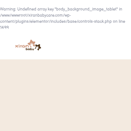
Warning
: Undefined array key "body_background_image_tablet" in
/www/wwwroot/xiranbabycare.com/wp-
content/plugins/elementor/includes/base/controls-stack.php
on line
1499