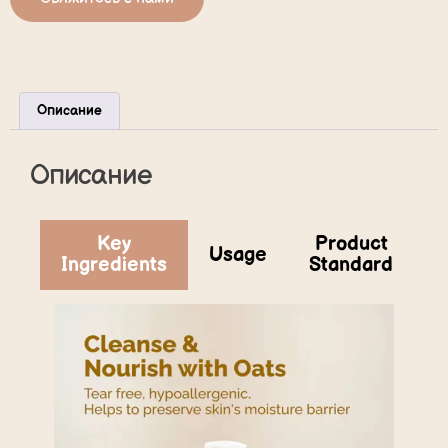
Описание
Описание
Key
Product
Usage
Ingredients
Standard