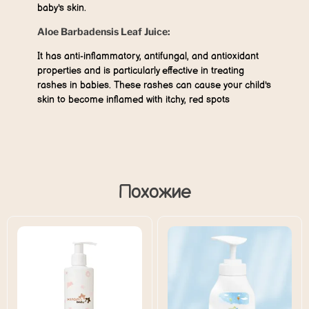
baby's skin.
Aloe Barbadensis Leaf Juice:
It has anti-inflammatory, antifungal, and antioxidant
properties and is particularly effective in treating
rashes in babies. These rashes can cause your child's
skin to become inflamed with itchy, red spots
Похожие