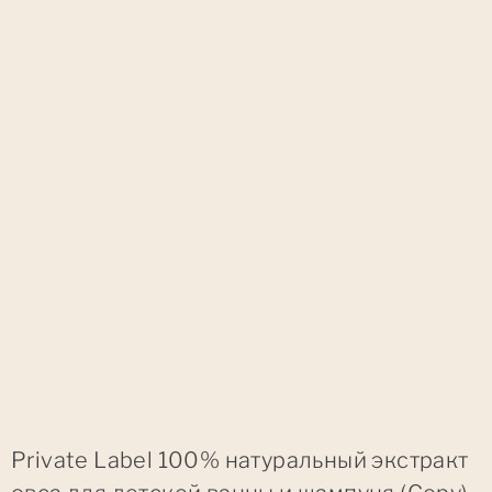
Private Label 100% натуральный экстракт