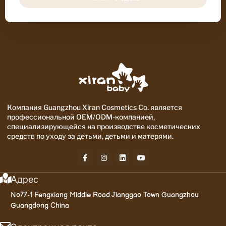
Компания Guangzhou Xiran Cosmetics Co. является
профессиональной OEM/ODM-компанией,
специализирующейся на производстве косметических
средств по уходу за детьми, детьми и матерями.
Адрес
No77-1 Fengxiang Middle Road Jianggao Town Guangzhou
Guangdong China