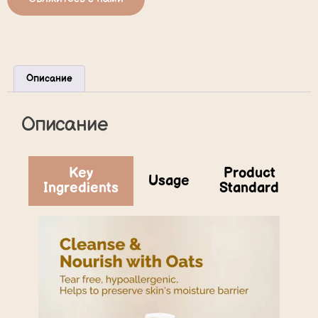
Описание
Описание
Key
Product
Usage
Ingredients
Standard