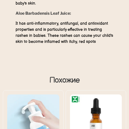
baby's skin.
Aloe Barbadensis Leaf Juice:
It has anti-inflammatory, antifungal, and antioxidant
properties and is particularly effective in treating
rashes in babies. These rashes can cause your child's
skin to become inflamed with itchy, red spots
Похожие