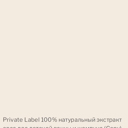
Private Label 100% натуральный экстракт