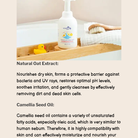
Natural Oat Extract:
Nourishes dry skin, forms a protective barrier against
bacteria and UV rays, restores optimal pH levels,
soothes irritation, and gently cleanses by effectively
removing dirt and dead skin cells.
Camellia Seed Oil:
Camellia seed oil contains a variety of unsaturated
fatty acids, especially oleic acid, which is very similar to
human sebum. Therefore, it is highly compatibility with
skin and can effectively moisturize and nourish your