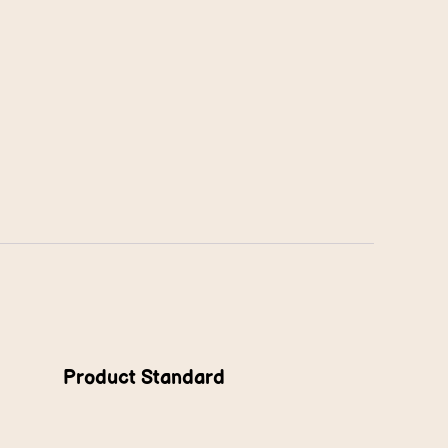
Product Standard