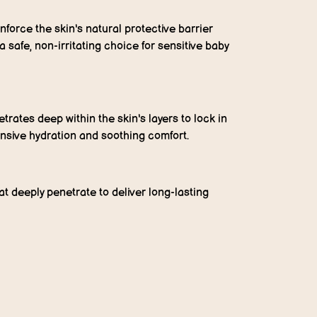
nforce the skin's natural protective barrier
 safe, non-irritating choice for sensitive baby
etrates deep within the skin's layers to lock in
ensive hydration and soothing comfort.
at deeply penetrate to deliver long-lasting