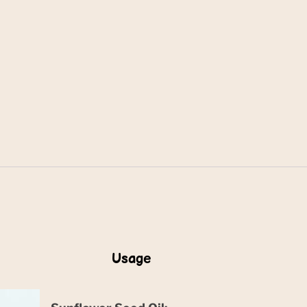
Usage