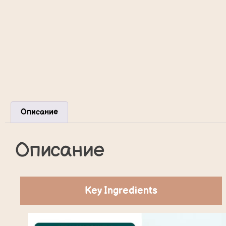
Описание
Описание
Key Ingredients