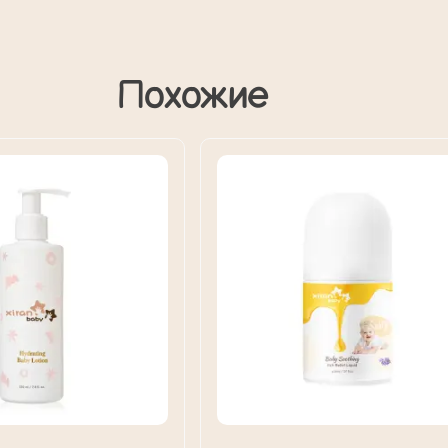
Похожие