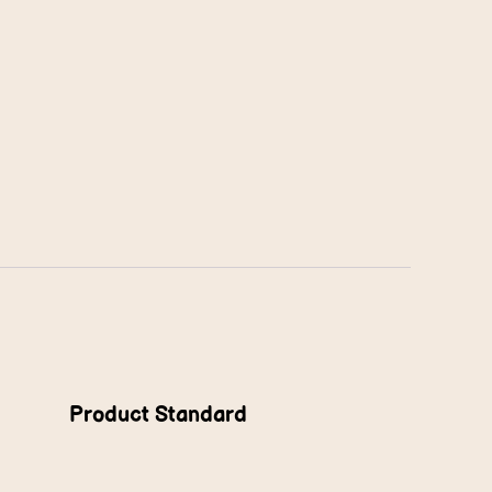
Product Standard