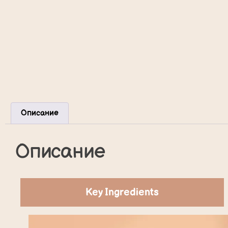
Описание
Описание
Key Ingredients