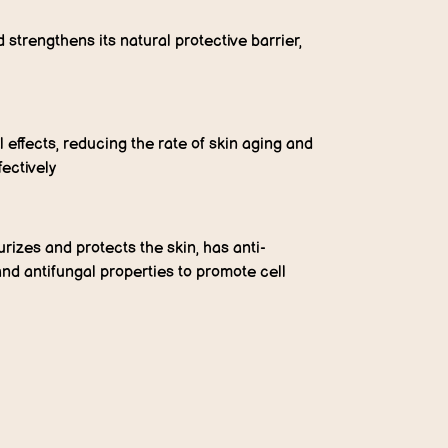
 strengthens its natural protective barrier,
l effects, reducing the rate of skin aging and
fectively
turizes and protects the skin, has anti-
and antifungal properties to promote cell