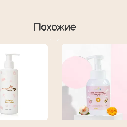
Похожие